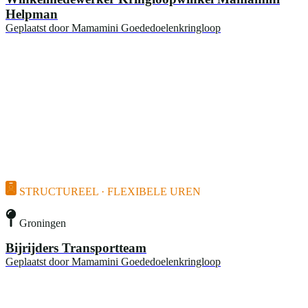
Helpman
Geplaatst door
Mamamini Goededoelenkringloop
STRUCTUREEL · FLEXIBELE UREN
Groningen
Bijrijders Transportteam
Geplaatst door
Mamamini Goededoelenkringloop