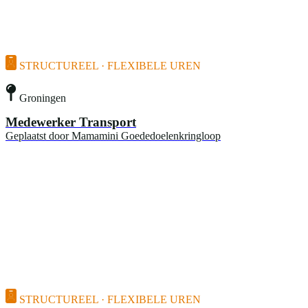
STRUCTUREEL · FLEXIBELE UREN
Groningen
Medewerker Transport
Geplaatst door
Mamamini Goededoelenkringloop
STRUCTUREEL · FLEXIBELE UREN