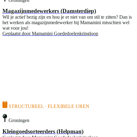
Magazijnmedewerkers (Damsterdiep)
Wil je actief bezig zijn en hou je er niet van om stil te zitten? Dan is
het werken als magazijnmedewerker bij Mamamini misschien wel
wat voor jou!
Geplaatst door
Mamamini Goededoelenkringloop
STRUCTUREEL · FLEXIBELE UREN
Groningen
Kleingoedsorteerders (Helpman)