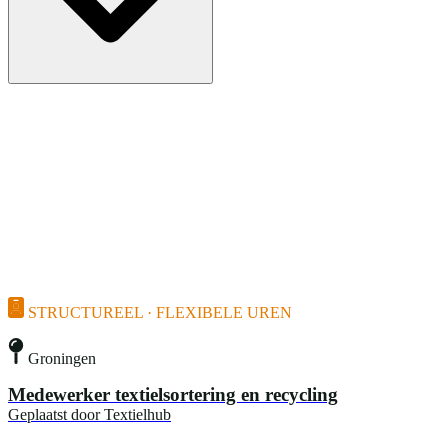
STRUCTUREEL · FLEXIBELE UREN
Groningen
Medewerker textielsortering en recycling
Geplaatst door
Textielhub