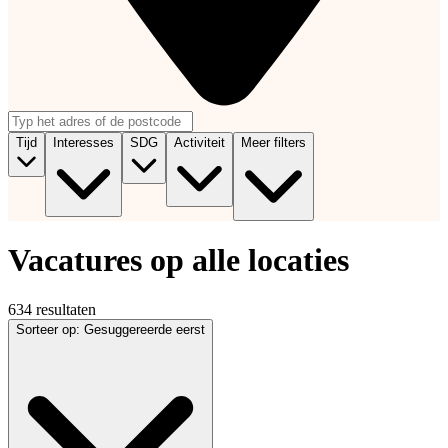
Tijd
Interesses
SDG
Activiteit
Meer filters
Vacatures op alle locaties
634 resultaten
Sorteer op
:
Gesuggereerde eerst