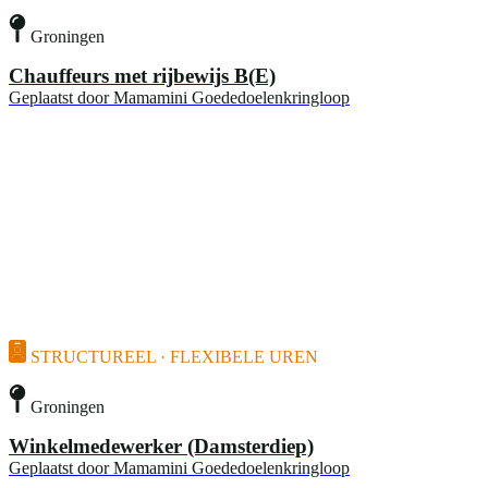
Groningen
Chauffeurs met rijbewijs B(E)
Geplaatst door
Mamamini Goededoelenkringloop
STRUCTUREEL · FLEXIBELE UREN
Groningen
Winkelmedewerker (Damsterdiep)
Geplaatst door
Mamamini Goededoelenkringloop