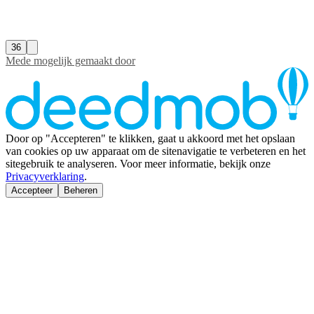
36
Mede mogelijk gemaakt door
Door op "Accepteren" te klikken, gaat u akkoord met het opslaan
van cookies op uw apparaat om de sitenavigatie te verbeteren en het
sitegebruik te analyseren. Voor meer informatie, bekijk onze
Privacyverklaring
.
Accepteer
Beheren