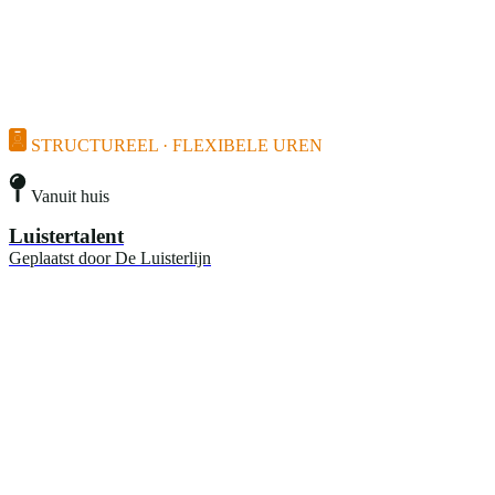
STRUCTUREEL · FLEXIBELE UREN
Vanuit huis
Luistertalent
Geplaatst door
De Luisterlijn