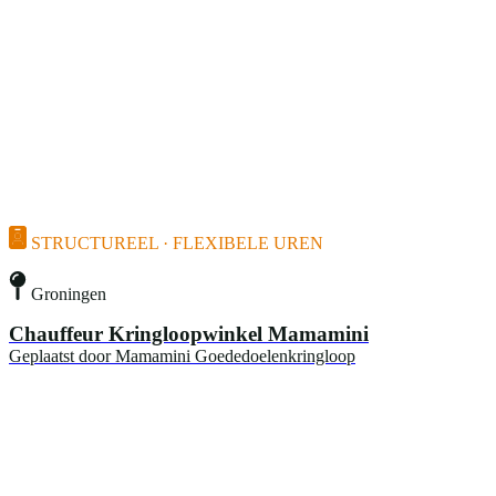
STRUCTUREEL · FLEXIBELE UREN
Groningen
Chauffeur Kringloopwinkel Mamamini
Geplaatst door
Mamamini Goededoelenkringloop