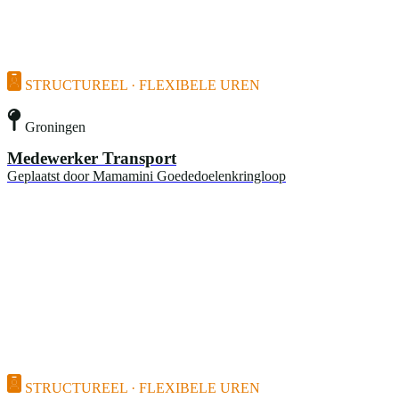
STRUCTUREEL · FLEXIBELE UREN
Groningen
Medewerker Transport
Geplaatst door
Mamamini Goededoelenkringloop
STRUCTUREEL · FLEXIBELE UREN