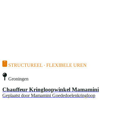
STRUCTUREEL · FLEXIBELE UREN
Groningen
Chauffeur Kringloopwinkel Mamamini
Geplaatst door
Mamamini Goededoelenkringloop