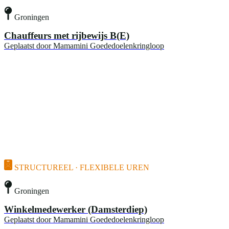
Groningen
Chauffeurs met rijbewijs B(E)
Geplaatst door
Mamamini Goededoelenkringloop
STRUCTUREEL · FLEXIBELE UREN
Groningen
Winkelmedewerker (Damsterdiep)
Geplaatst door
Mamamini Goededoelenkringloop