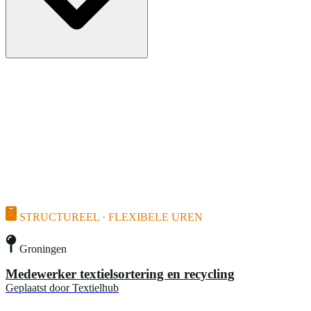
STRUCTUREEL · FLEXIBELE UREN
Groningen
Medewerker textielsortering en recycling
Geplaatst door
Textielhub