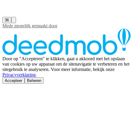
36
Mede mogelijk gemaakt door
Door op "Accepteren" te klikken, gaat u akkoord met het opslaan
van cookies op uw apparaat om de sitenavigatie te verbeteren en het
sitegebruik te analyseren. Voor meer informatie, bekijk onze
Privacyverklaring
.
Accepteer
Beheren