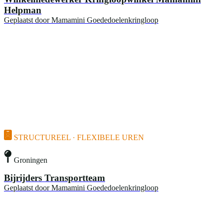
Helpman
Geplaatst door
Mamamini Goededoelenkringloop
STRUCTUREEL · FLEXIBELE UREN
Groningen
Bijrijders Transportteam
Geplaatst door
Mamamini Goededoelenkringloop