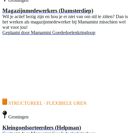
Magazijnmedewerkers (Damsterdiep)
Wil je actief bezig zijn en hou je er niet van om stil te zitten? Dan is
het werken als magazijnmedewerker bij Mamamini misschien wel
wat voor jou!
Geplaatst door
Mamamini Goededoelenkringloop
STRUCTUREEL · FLEXIBELE UREN
Groningen
Kleingoedsorteerders (Helpman)