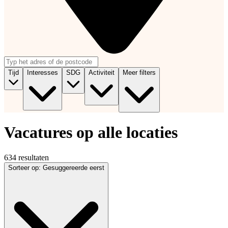
Tijd
Interesses
SDG
Activiteit
Meer filters
Vacatures op alle locaties
634 resultaten
Sorteer op
:
Gesuggereerde eerst