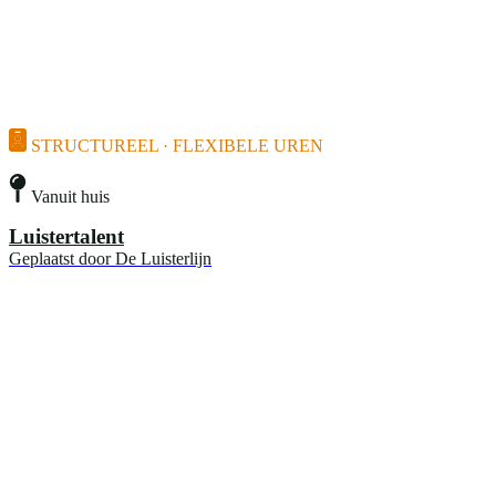
STRUCTUREEL · FLEXIBELE UREN
Vanuit huis
Luistertalent
Geplaatst door
De Luisterlijn