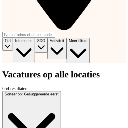
Tijd
Interesses
SDG
Activiteit
Meer filters
Vacatures op alle locaties
654 resultaten
Sorteer op
:
Gesuggereerde eerst