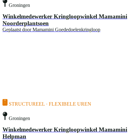
Groningen
Winkelmedewerker Kringloopwinkel Mamamini
Noorderplantsoen
Geplaatst door
Mamamini Goededoelenkringloop
STRUCTUREEL · FLEXIBELE UREN
Groningen
Winkelmedewerker Kringloopwinkel Mamamini
Helpman