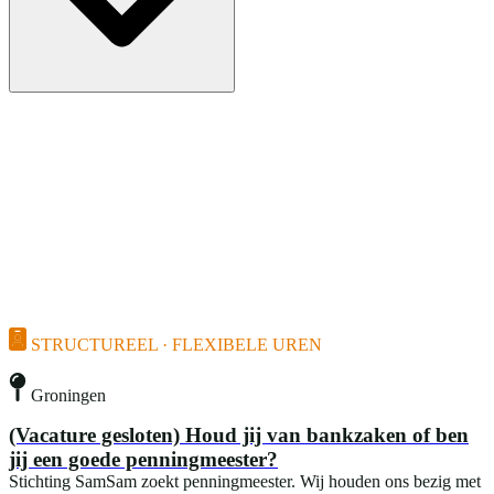
STRUCTUREEL · FLEXIBELE UREN
Groningen
(Vacature gesloten) Houd jij van bankzaken of ben
jij een goede penningmeester?
Stichting SamSam zoekt penningmeester. Wij houden ons bezig met