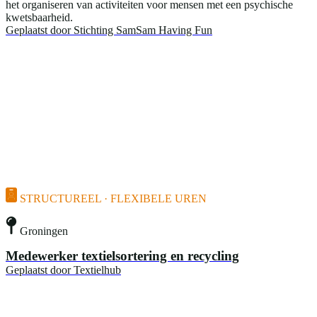
het organiseren van activiteiten voor mensen met een psychische
kwetsbaarheid.
Geplaatst door
Stichting SamSam Having Fun
STRUCTUREEL · FLEXIBELE UREN
Groningen
Medewerker textielsortering en recycling
Geplaatst door
Textielhub