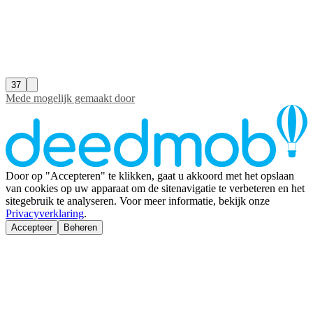
37
Mede mogelijk gemaakt door
Door op "Accepteren" te klikken, gaat u akkoord met het opslaan
van cookies op uw apparaat om de sitenavigatie te verbeteren en het
sitegebruik te analyseren. Voor meer informatie, bekijk onze
Privacyverklaring
.
Accepteer
Beheren