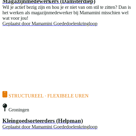
Magazijnmedewerkers (Damsterdiep)
Wil je actief bezig zijn en hou je er niet van om stil te zitten? Dan is
het werken als magazijnmedewerker bij Mamamini misschien wel
wat voor jou!
Geplaatst door
Mamamini Goededoelenkringloop
STRUCTUREEL · FLEXIBELE UREN
Groningen
Kleingoedsorteerders (Helpman)
Geplaatst door
Mamamini Goededoelenkringloop