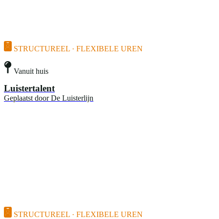
STRUCTUREEL · FLEXIBELE UREN
Vanuit huis
Luistertalent
Geplaatst door
De Luisterlijn
STRUCTUREEL · FLEXIBELE UREN