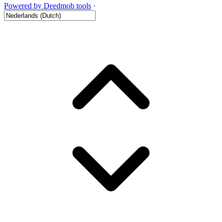
Powered by Deedmob tools
·