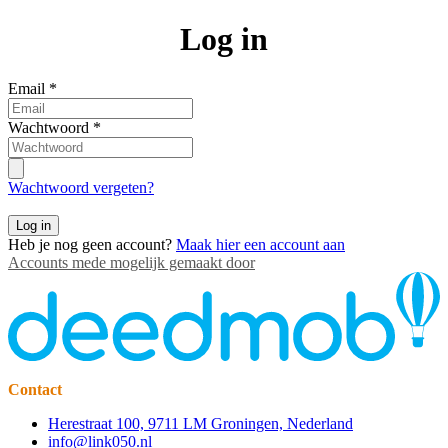
Log in
Email
*
Wachtwoord
*
Wachtwoord vergeten?
Log in
Heb je nog geen account?
Maak hier een account aan
Accounts mede mogelijk gemaakt door
Contact
Herestraat 100, 9711 LM Groningen, Nederland
info@link050.nl