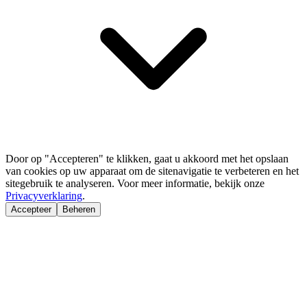
Door op "Accepteren" te klikken, gaat u akkoord met het opslaan
van cookies op uw apparaat om de sitenavigatie te verbeteren en het
sitegebruik te analyseren. Voor meer informatie, bekijk onze
Privacyverklaring
.
Accepteer
Beheren