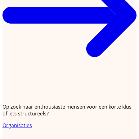
Ik zoek vrijwilligers
Op zoek naar enthousiaste mensen voor een korte klus
of iets structureels?
Organisaties