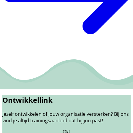
Ontwikkellink
Jezelf ontwikkelen of jouw organisatie versterken? Bij ons
vind je altijd trainingsaanbod dat bij jou past!
Okt