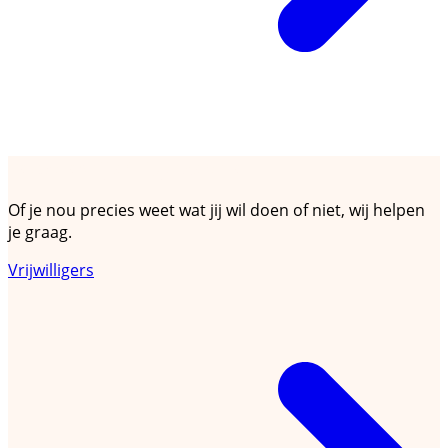
Ik zoek vrijwilligerswerk
Of je nou precies weet wat jij wil doen of niet, wij helpen
je graag.
Vrijwilligers