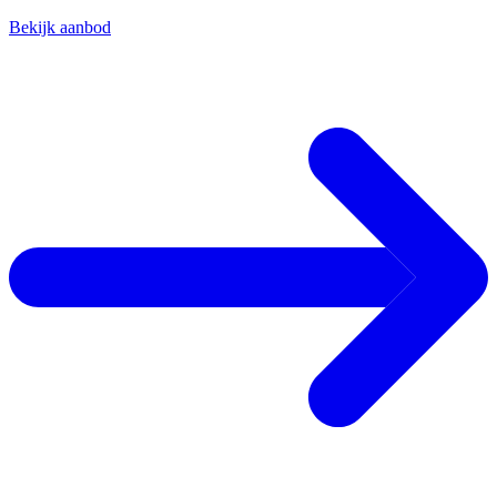
Bekijk aanbod