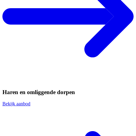
Haren en omliggende dorpen
Bekijk aanbod