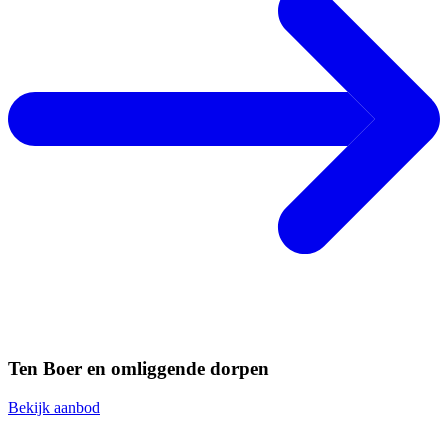
Ten Boer en omliggende dorpen
Bekijk aanbod