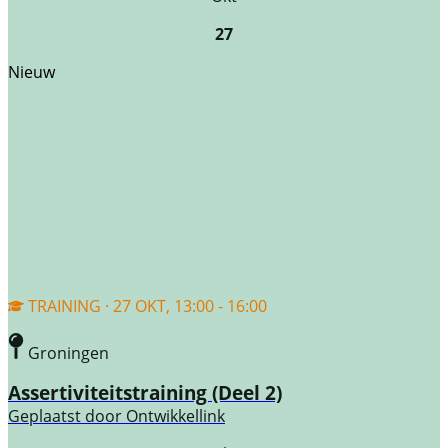
27
Nieuw
TRAINING · 27 OKT, 13:00 - 16:00
Groningen
Assertiviteitstraining (Deel 2)
Geplaatst door
Ontwikkellink