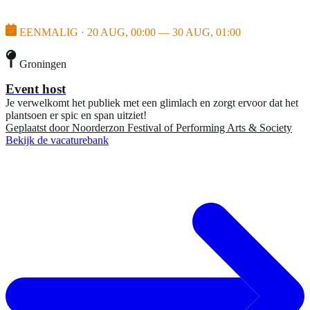
EENMALIG · 20 AUG, 00:00 — 30 AUG, 01:00
Groningen
Event host
Je verwelkomt het publiek met een glimlach en zorgt ervoor dat het
plantsoen er spic en span uitziet!
Geplaatst door
Noorderzon Festival of Performing Arts & Society
Bekijk de vacaturebank