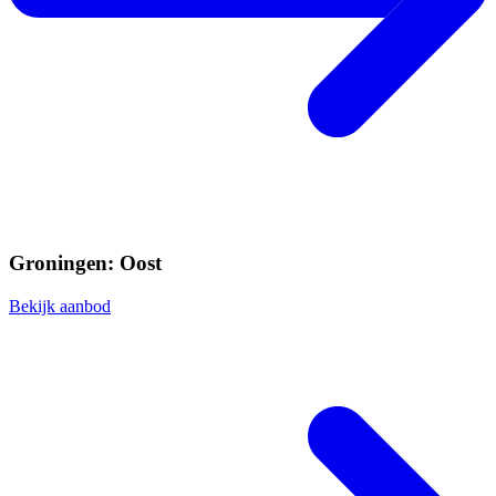
Groningen: Oost
Bekijk aanbod