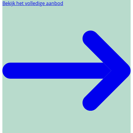
Bekijk het volledige aanbod