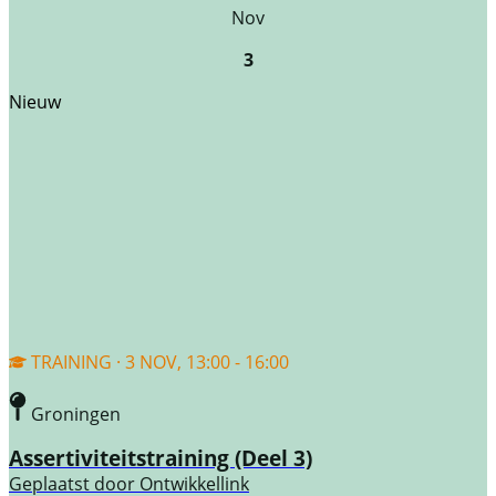
Nov
3
Nieuw
TRAINING · 3 NOV, 13:00 - 16:00
Groningen
Assertiviteitstraining (Deel 3)
Geplaatst door
Ontwikkellink