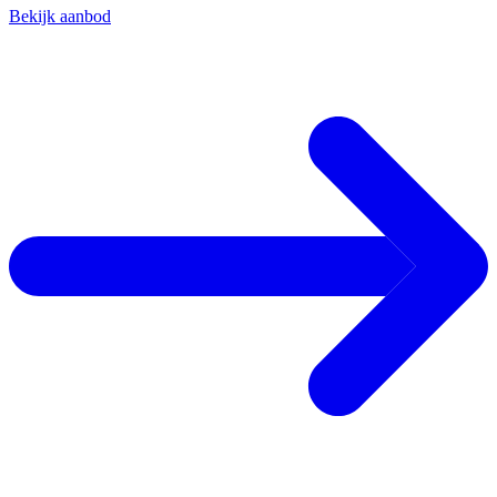
Bekijk aanbod