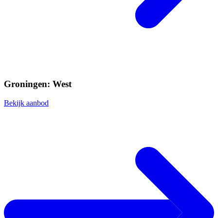
Groningen: West
Bekijk aanbod