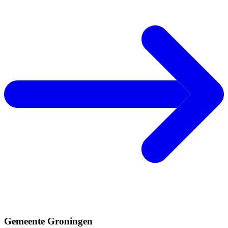
Gemeente Groningen