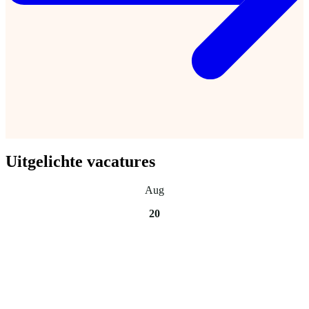
Uitgelichte vacatures
Aug
20