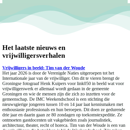
Het laatste nieuws en
vrijwilligersverhalen
Vrijwilligers in beeld: Tim van der Woude
Het jaar 2026 is door de Verenigde Naties uitgeroepen tot het
Internationale jaar van de vrijwilliger. Om dit te vieren brengt de
Groningse fotograaf Henk Kuipers voor link050 in beeld wat voor
vrijwilligerswerk er allemaal wordt gedaan in de gemeente
Groningen en wie de mensen zijn die zich zo inzetten voor de
gemeenschap. De IMC Weekendschool is een stichting die
nieuwsgierige jongeren tussen 10 en 14 jaar laat kennismaken met
enthousiaste professionals en hun beroepen. Dit doen ze gedurende
drie jaar en daarin gaan ze 80 zondagen op toekomstexpeditie. Ze
ontmoeten gastdocenten uit vakgebieden zoals journalistiek,
architectuur, theater, recht of horeca. Tim van der Woude is een van