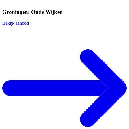
Groningen: Oude Wijken
Bekijk aanbod