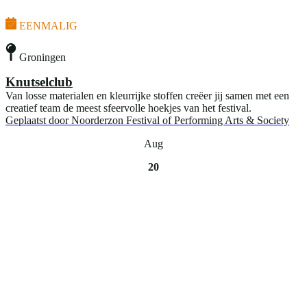
EENMALIG
Groningen
Knutselclub
Van losse materialen en kleurrijke stoffen creëer jij samen met een
creatief team de meest sfeervolle hoekjes van het festival.
Geplaatst door
Noorderzon Festival of Performing Arts & Society
Aug
20