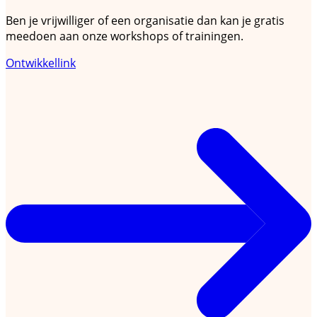
Ben je vrijwilliger of een organisatie dan kan je gratis
meedoen aan onze workshops of trainingen.
Ontwikkellink