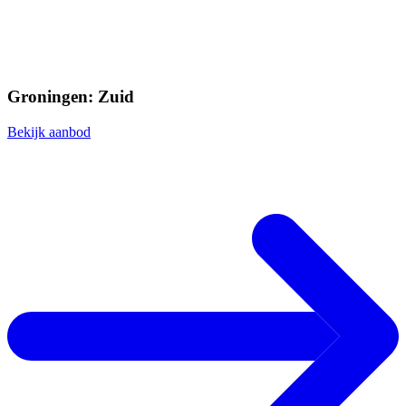
Groningen: Zuid
Bekijk aanbod