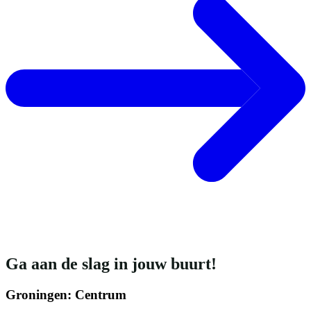
Ga aan de slag in jouw buurt!
Groningen: Centrum