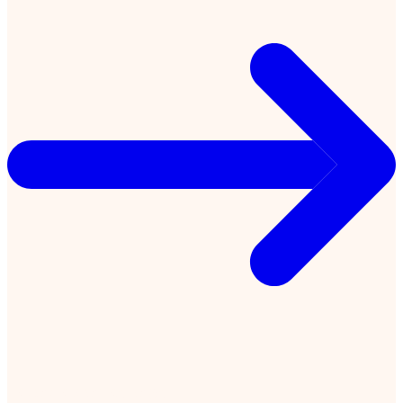
Ik zoek workshops