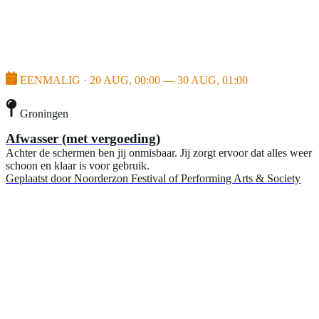
EENMALIG · 20 AUG, 00:00 — 30 AUG, 01:00
Groningen
Afwasser (met vergoeding)
Achter de schermen ben jij onmisbaar. Jij zorgt ervoor dat alles weer
schoon en klaar is voor gebruik.
Geplaatst door
Noorderzon Festival of Performing Arts & Society