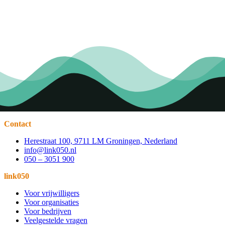
Contact
Herestraat 100, 9711 LM Groningen, Nederland
info@link050.nl
050 – 3051 900
link050
Voor vrijwilligers
Voor organisaties
Voor bedrijven
Veelgestelde vragen