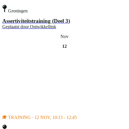
Groningen
Assertiviteitstraining (Deel 3)
Geplaatst door
Ontwikkellink
Nov
12
TRAINING · 12 NOV, 10:15 - 12:45