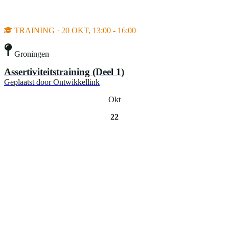
TRAINING · 20 OKT, 13:00 - 16:00
Groningen
Assertiviteitstraining (Deel 1)
Geplaatst door
Ontwikkellink
Okt
22