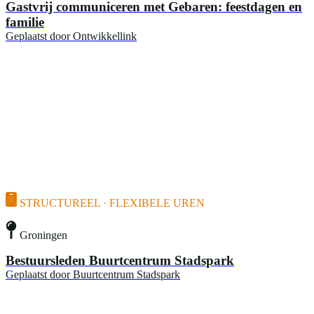
Gastvrij communiceren met Gebaren: feestdagen en
familie
Geplaatst door
Ontwikkellink
STRUCTUREEL · FLEXIBELE UREN
Groningen
Bestuursleden Buurtcentrum Stadspark
Geplaatst door
Buurtcentrum Stadspark