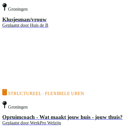
Groningen
Klusjesman/vrouw
Geplaatst door
Huis de B
STRUCTUREEL · FLEXIBELE UREN
Groningen
Opruimcoach - Wat maakt jouw huis - jouw thuis?
Geplaatst door
WerkPro Welzijn