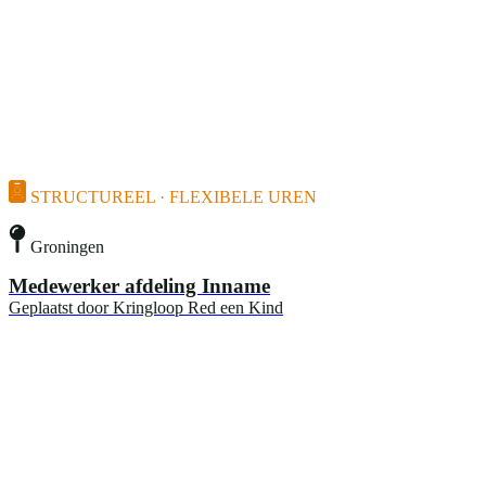
STRUCTUREEL · FLEXIBELE UREN
Groningen
Medewerker afdeling Inname
Geplaatst door
Kringloop Red een Kind