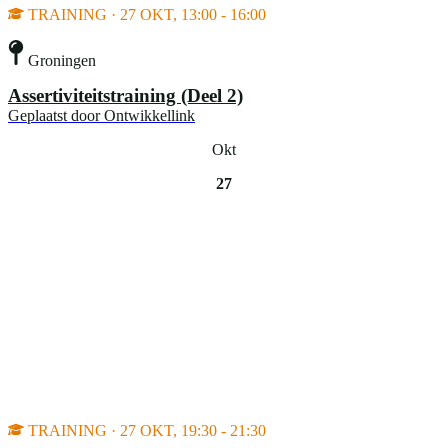
TRAINING · 27 OKT, 13:00 - 16:00
Groningen
Assertiviteitstraining (Deel 2)
Geplaatst door
Ontwikkellink
Okt
27
TRAINING · 27 OKT, 19:30 - 21:30