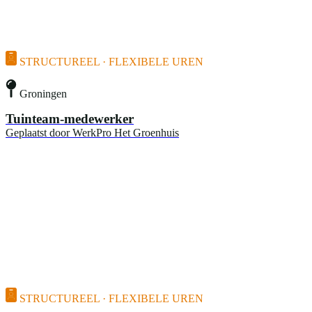
STRUCTUREEL · FLEXIBELE UREN
Groningen
Tuinteam-medewerker
Geplaatst door
WerkPro Het Groenhuis
STRUCTUREEL · FLEXIBELE UREN