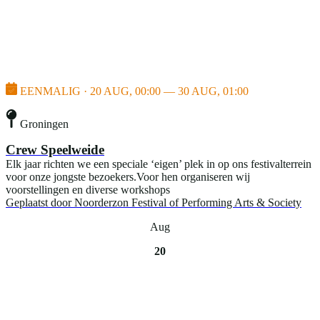
EENMALIG · 20 AUG, 00:00 — 30 AUG, 01:00
Groningen
Crew Speelweide
Elk jaar richten we een speciale ‘eigen’ plek in op ons festivalterrein
voor onze jongste bezoekers.Voor hen organiseren wij
voorstellingen en diverse workshops
Geplaatst door
Noorderzon Festival of Performing Arts & Society
Aug
20