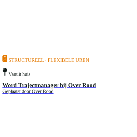
STRUCTUREEL · FLEXIBELE UREN
Vanuit huis
Word Trajectmanager bij Over Rood
Geplaatst door
Over Rood