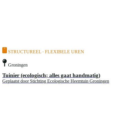
STRUCTUREEL · FLEXIBELE UREN
Groningen
Tuinier (ecologisch; alles gaat handmatig)
Geplaatst door
Stichting Ecologische Heemtuin Groningen