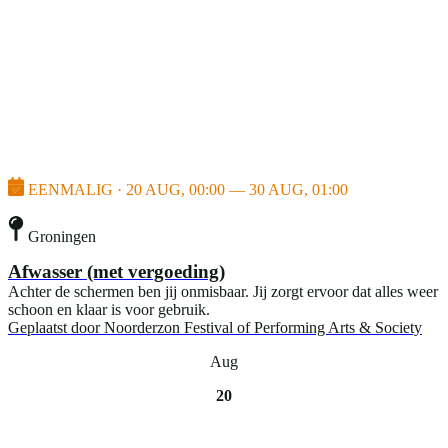
EENMALIG · 20 AUG, 00:00 — 30 AUG, 01:00
Groningen
Afwasser (met vergoeding)
Achter de schermen ben jij onmisbaar. Jij zorgt ervoor dat alles weer
schoon en klaar is voor gebruik.
Geplaatst door
Noorderzon Festival of Performing Arts & Society
Aug
20