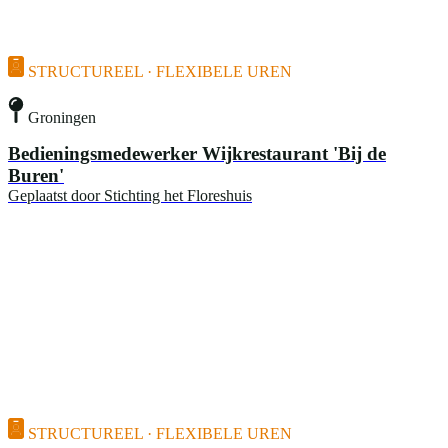
STRUCTUREEL · FLEXIBELE UREN
Groningen
Bedieningsmedewerker Wijkrestaurant 'Bij de
Buren'
Geplaatst door
Stichting het Floreshuis
STRUCTUREEL · FLEXIBELE UREN