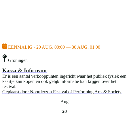
EENMALIG · 20 AUG, 00:00 — 30 AUG, 01:00
Groningen
Kassa & Info team
Er is een aantal verkooppunten ingericht waar het publiek fysiek een
kaartje kan kopen en ook gelijk informatie kan krijgen over het
festival.
Geplaatst door
Noorderzon Festival of Performing Arts & Society
Aug
20