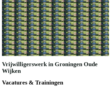
Vrijwilligerswerk in Groningen Oude
Wijken
Vacatures & Trainingen