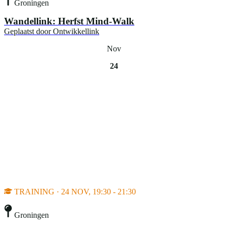
Groningen
Wandellink: Herfst Mind-Walk
Geplaatst door
Ontwikkellink
Nov
24
TRAINING · 24 NOV, 19:30 - 21:30
Groningen