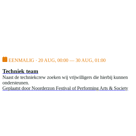
EENMALIG · 20 AUG, 00:00 — 30 AUG, 01:00
Techniek team
Naast de techniekcrew zoeken wij vrijwilligers die hierbij kunnen
ondersteunen.
Geplaatst door
Noorderzon Festival of Performing Arts & Society