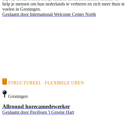
help je mensen om hun nederlands te verberen en zich meer thuis te
voelen in Groningen.
Geplaatst door
International Welcome Center North
STRUCTUREEL · FLEXIBELE UREN
Groningen
Allround horecamedewerker
Geplaatst door
Paviljoen 't Groene Hart