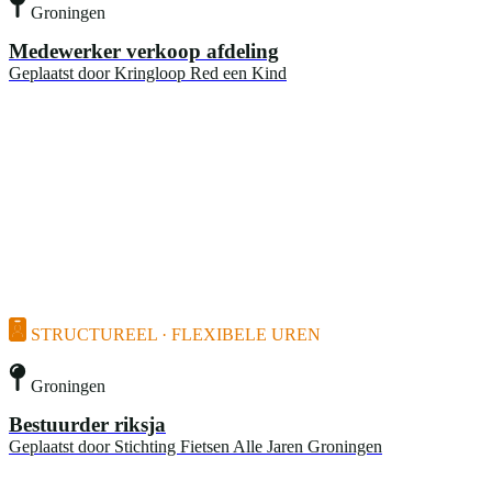
Groningen
Medewerker verkoop afdeling
Geplaatst door
Kringloop Red een Kind
STRUCTUREEL · FLEXIBELE UREN
Groningen
Bestuurder riksja
Geplaatst door
Stichting Fietsen Alle Jaren Groningen