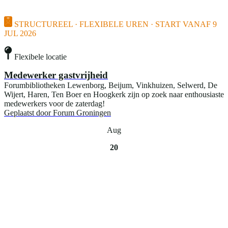
STRUCTUREEL · FLEXIBELE UREN · START VANAF 9
JUL 2026
Flexibele locatie
Medewerker gastvrijheid
Forumbibliotheken Lewenborg, Beijum, Vinkhuizen, Selwerd, De
Wijert, Haren, Ten Boer en Hoogkerk zijn op zoek naar enthousiaste
medewerkers voor de zaterdag!
Geplaatst door
Forum Groningen
Aug
20