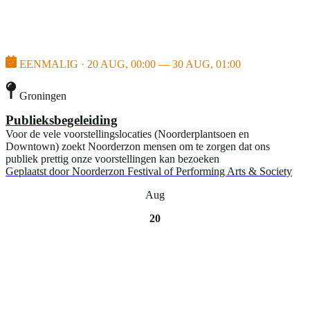
EENMALIG · 20 AUG, 00:00 — 30 AUG, 01:00
Groningen
Publieksbegeleiding
Voor de vele voorstellingslocaties (Noorderplantsoen en
Downtown) zoekt Noorderzon mensen om te zorgen dat ons
publiek prettig onze voorstellingen kan bezoeken
Geplaatst door
Noorderzon Festival of Performing Arts & Society
Aug
20