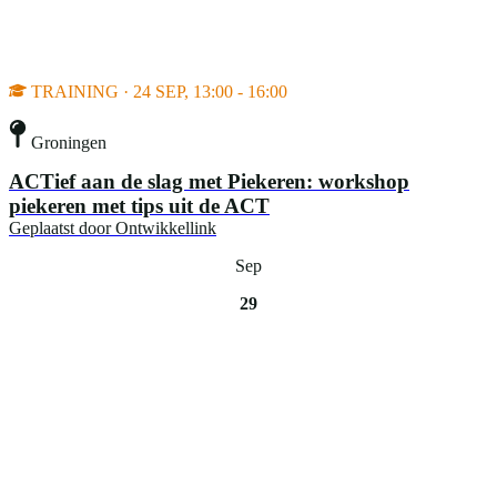
TRAINING · 24 SEP, 13:00 - 16:00
Groningen
ACTief aan de slag met Piekeren: workshop
piekeren met tips uit de ACT
Geplaatst door
Ontwikkellink
Sep
29