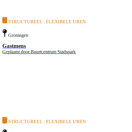
STRUCTUREEL · FLEXIBELE UREN
Groningen
Gastmens
Geplaatst door
Buurtcentrum Stadspark
STRUCTUREEL · FLEXIBELE UREN