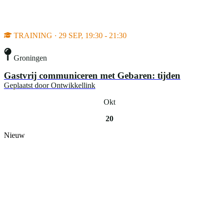
TRAINING · 29 SEP, 19:30 - 21:30
Groningen
Gastvrij communiceren met Gebaren: tijden
Geplaatst door
Ontwikkellink
Okt
20
Nieuw