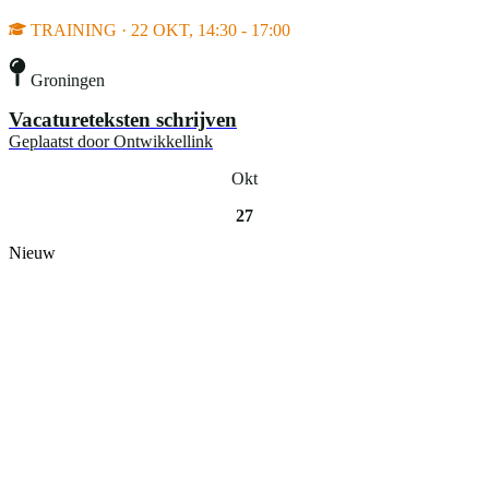
TRAINING · 22 OKT, 14:30 - 17:00
Groningen
Vacatureteksten schrijven
Geplaatst door
Ontwikkellink
Okt
27
Nieuw