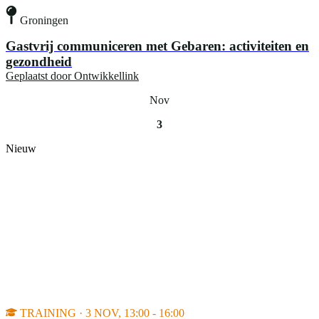
Groningen
Gastvrij communiceren met Gebaren: activiteiten en
gezondheid
Geplaatst door
Ontwikkellink
Nov
3
Nieuw
TRAINING · 3 NOV, 13:00 - 16:00