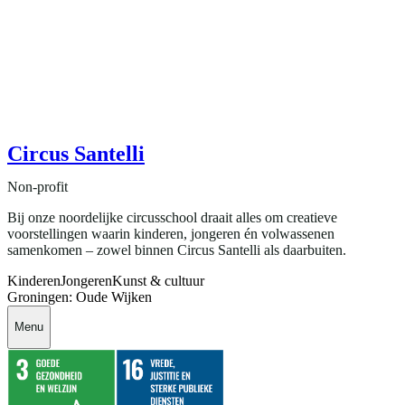
Circus Santelli
Non-profit
Bij onze noordelijke circusschool draait alles om creatieve
voorstellingen waarin kinderen, jongeren én volwassenen
samenkomen – zowel binnen Circus Santelli als daarbuiten.
Kinderen
Jongeren
Kunst & cultuur
Groningen: Oude Wijken
Menu