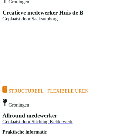
Groningen
Creatieve medewerker Huis de B
Geplaatst door
Saaksumborg
STRUCTUREEL · FLEXIBELE UREN
Groningen
Allround medewerker
Geplaatst door
Stichting Kelderwerk
Praktische informatie