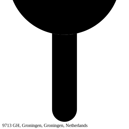
9713 GH, Groningen, Groningen, Netherlands