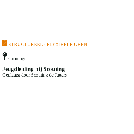
STRUCTUREEL · FLEXIBELE UREN
Groningen
Jeugdleiding bij Scouting
Geplaatst door
Scouting de Jutters