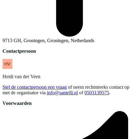
9713 GH, Groningen, Groningen, Netherlands
Contactpersoon
Heidi
van der Veen
Stel de contactpersoon een vraag
of neem rechtstreeks contact op
met de organisator via
info@santelli.nl
of
0503139575
.
Voorwaarden