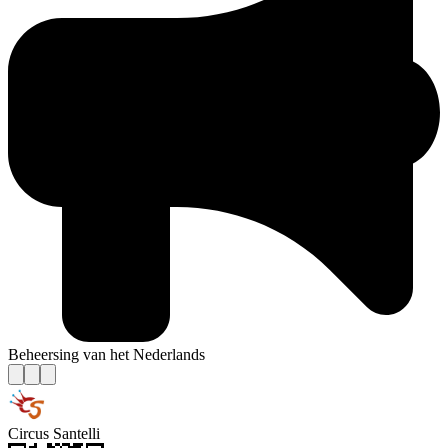
Beheersing van het Nederlands
Circus Santelli