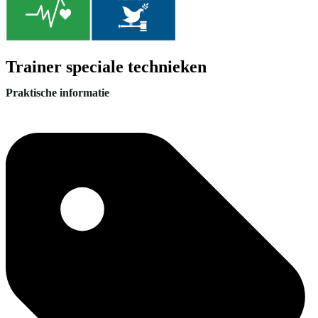
Trainer speciale technieken
Praktische informatie