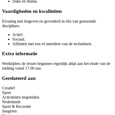
Dans en drama.
Vaardigheden en kwaliteiten
Ervaring met lesgeven en gevorderd in één van genoemde
disciplines.
Actief.
Sociaal.
Affiniteit met een of meerdere van de technieken.
Extra informatie
Werktijden: de lessen beginnen eigenlijk altijd aan het einde van de
middag vanaf 17.00 uur.
Gerelateerd aan
Creatief
Sport
Activiteiten begeleiden
Nederlands
Sport & Recreatie
Jongeren