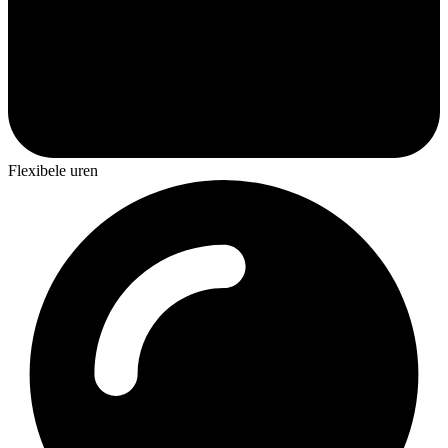
Flexibele uren