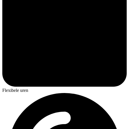
Flexibele uren