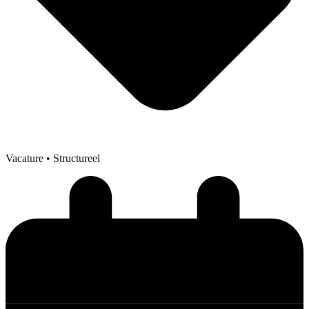
Vacature
• Structureel