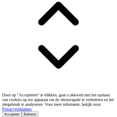
Door op "Accepteren" te klikken, gaat u akkoord met het opslaan
van cookies op uw apparaat om de sitenavigatie te verbeteren en het
sitegebruik te analyseren. Voor meer informatie, bekijk onze
Privacyverklaring
.
Accepteer
Beheren