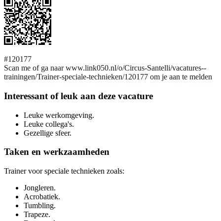
#120177
Scan me of ga naar www.link050.nl/o/Circus-Santelli/vacatures--
trainingen/Trainer-speciale-technieken/120177 om je aan te melden
Interessant of leuk aan deze vacature
Leuke werkomgeving.
Leuke collega's.
Gezellige sfeer.
Taken en werkzaamheden
Trainer voor speciale technieken zoals:
Jongleren.
Acrobatiek.
Tumbling.
Trapeze.