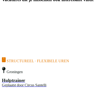
STRUCTUREEL · FLEXIBELE UREN
Groningen
Hulptrainer
Geplaatst door
Circus Santelli