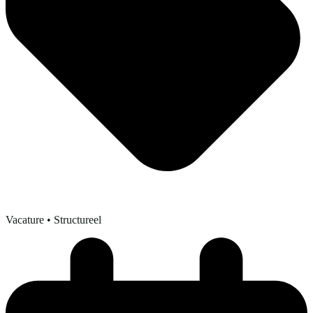
Vacature
• Structureel