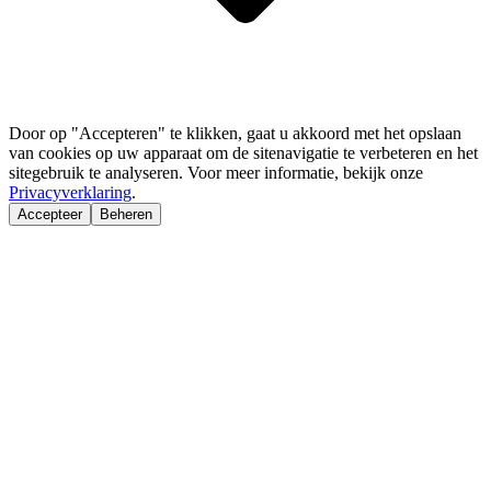
Door op "Accepteren" te klikken, gaat u akkoord met het opslaan
van cookies op uw apparaat om de sitenavigatie te verbeteren en het
sitegebruik te analyseren. Voor meer informatie, bekijk onze
Privacyverklaring
.
Accepteer
Beheren