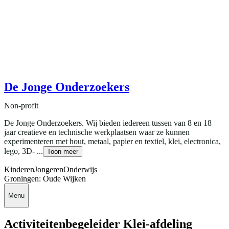
De Jonge Onderzoekers
Non-profit
De Jonge Onderzoekers. Wij bieden iedereen tussen van 8 en 18
jaar creatieve en technische werkplaatsen waar ze kunnen
experimenteren met hout, metaal, papier en textiel, klei, electronica,
lego, 3D- ...
Toon meer
Kinderen
Jongeren
Onderwijs
Groningen: Oude Wijken
Menu
Activiteitenbegeleider Klei-afdeling