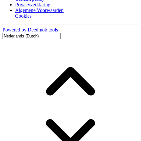
Privacyverklaring
Algemene Voorwaarden
Cookies
Powered by Deedmob tools
·