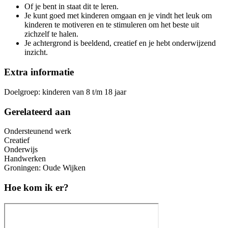
Of je bent in staat dit te leren.
Je kunt goed met kinderen omgaan en je vindt het leuk om
kinderen te motiveren en te stimuleren om het beste uit
zichzelf te halen.
Je achtergrond is beeldend, creatief en je hebt onderwijzend
inzicht.
Extra informatie
Doelgroep: kinderen van 8 t/m 18 jaar
Gerelateerd aan
Ondersteunend werk
Creatief
Onderwijs
Handwerken
Groningen: Oude Wijken
Hoe kom ik er?