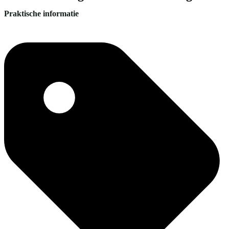
Praktische informatie