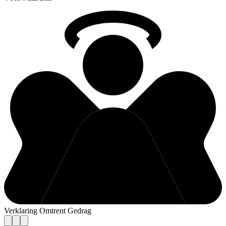
Verklaring Omtrent Gedrag