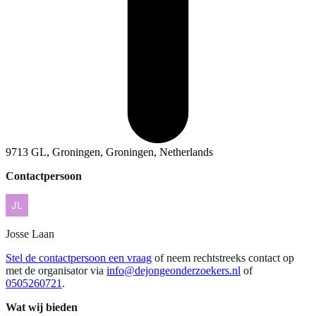
9713 GL, Groningen, Groningen, Netherlands
Contactpersoon
Josse
Laan
Stel de contactpersoon een vraag
of neem rechtstreeks contact op
met de organisator via
info@dejongeonderzoekers.nl
of
0505260721
.
Wat wij bieden