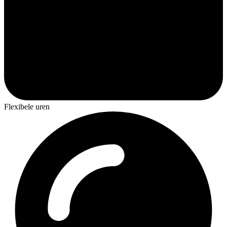
Flexibele uren