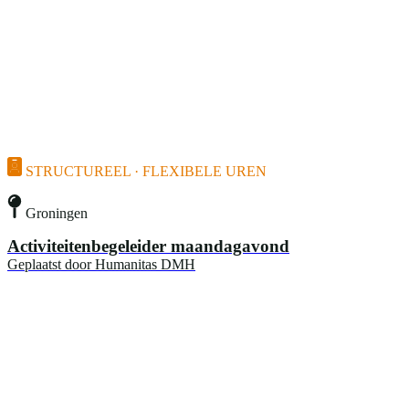
STRUCTUREEL · FLEXIBELE UREN
Groningen
Activiteitenbegeleider maandagavond
Geplaatst door
Humanitas DMH