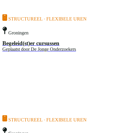
STRUCTUREEL · FLEXIBELE UREN
Groningen
Begeleid(st)er cursussen
Geplaatst door
De Jonge Onderzoekers
STRUCTUREEL · FLEXIBELE UREN