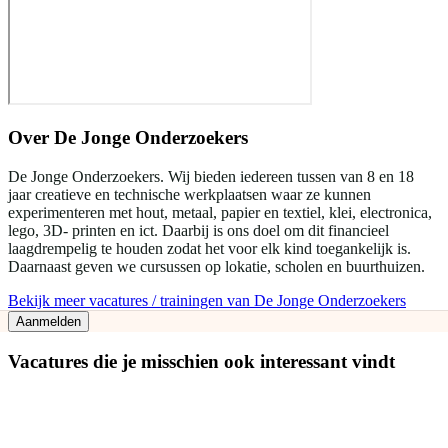
Over
De Jonge Onderzoekers
De Jonge Onderzoekers. Wij bieden iedereen tussen van 8 en 18
jaar creatieve en technische werkplaatsen waar ze kunnen
experimenteren met hout, metaal, papier en textiel, klei, electronica,
lego, 3D- printen en ict. Daarbij is ons doel om dit financieel
laagdrempelig te houden zodat het voor elk kind toegankelijk is.
Daarnaast geven we cursussen op lokatie, scholen en buurthuizen.
Bekijk meer vacatures / trainingen van De Jonge Onderzoekers
Aanmelden
Vacatures die je misschien ook interessant vindt