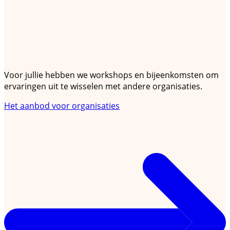
Voor organisaties
Voor jullie hebben we workshops en bijeenkomsten om
ervaringen uit te wisselen met andere organisaties.
Het aanbod voor organisaties