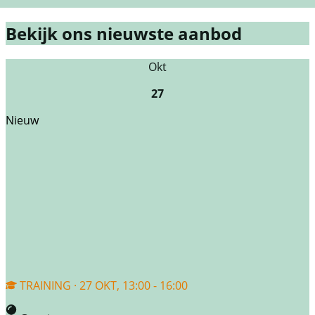
Bekijk ons nieuwste aanbod
Okt
27
Nieuw
TRAINING · 27 OKT, 13:00 - 16:00