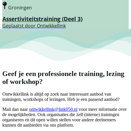
Groningen
Assertiviteitstraining (Deel 3)
Geplaatst door
Ontwikkellink
Geef je een professionele training, lezing
of workshop?
Ontwikkellink is altijd op zoek naar interessant aanbod van
trainingen, workshops of lezingen. Heb je een passend aanbod?
Mail dan naar
ontwikkellink@link050.nl
voor meer informatie over
de mogelijkheden. Ook organisaties die zelf (interne) trainingen
organiseren en dit open willen stellen voor andere deelnemers
kunnen dit aanbieden via ons platform.