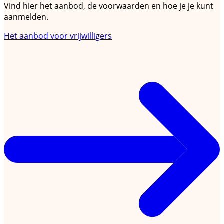
Vind hier het aanbod, de voorwaarden en hoe je je kunt
aanmelden.
Het aanbod voor vrijwilligers