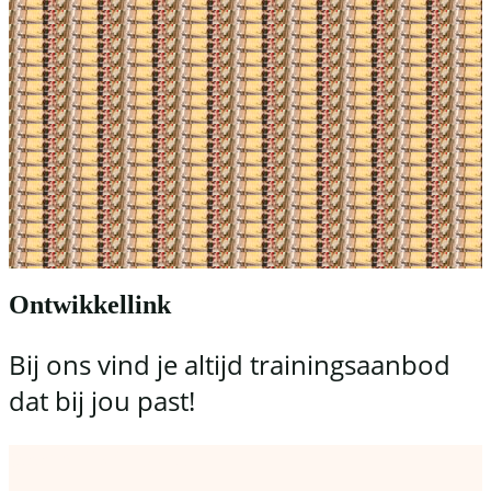
Ontwikkellink
Bij ons vind je altijd trainingsaanbod
dat bij jou past!
Voor vrijwilligers