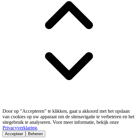
Door op "Accepteren" te klikken, gaat u akkoord met het opslaan
van cookies op uw apparaat om de sitenavigatie te verbeteren en het
sitegebruik te analyseren. Voor meer informatie, bekijk onze
Privacyverklaring
.
Accepteer
Beheren