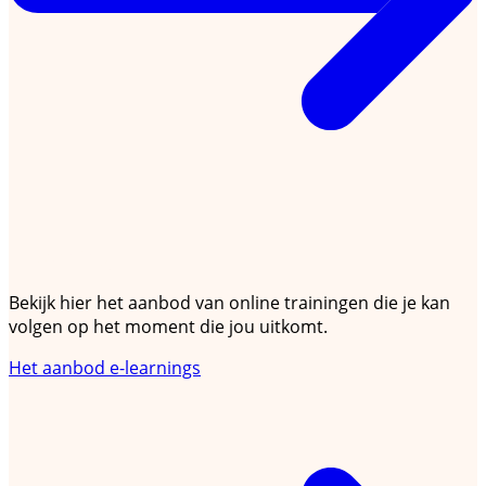
E-learning
Bekijk hier het aanbod van online trainingen die je kan
volgen op het moment die jou uitkomt.
Het aanbod e-learnings