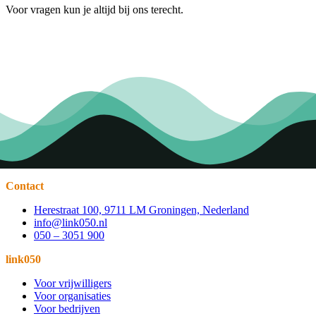
Voor vragen kun je altijd bij ons terecht.
Contact
Herestraat 100, 9711 LM Groningen, Nederland
info@link050.nl
050 – 3051 900
link050
Voor vrijwilligers
Voor organisaties
Voor bedrijven