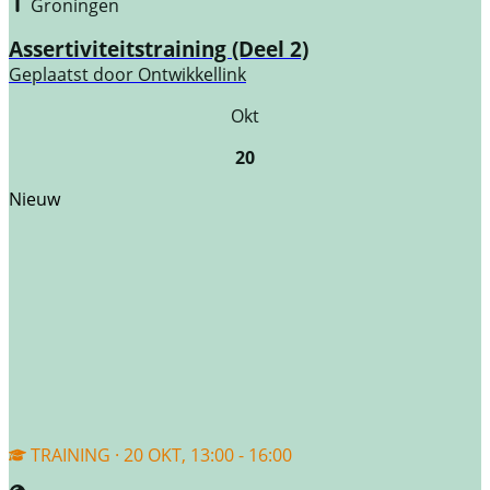
Groningen
Assertiviteitstraining (Deel 2)
Geplaatst door
Ontwikkellink
Okt
20
Nieuw
TRAINING · 20 OKT, 13:00 - 16:00