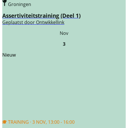
Groningen
Assertiviteitstraining (Deel 1)
Geplaatst door
Ontwikkellink
Nov
3
Nieuw
TRAINING · 3 NOV, 13:00 - 16:00