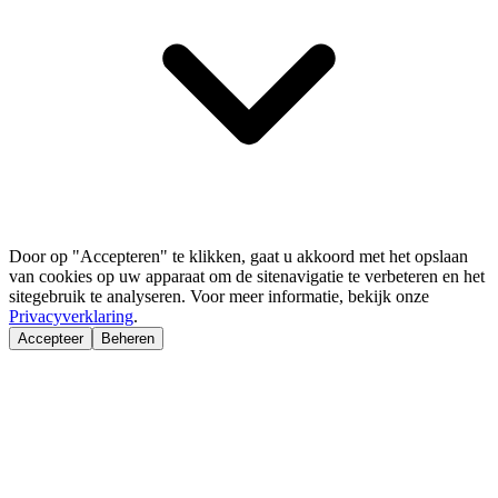
Door op "Accepteren" te klikken, gaat u akkoord met het opslaan
van cookies op uw apparaat om de sitenavigatie te verbeteren en het
sitegebruik te analyseren. Voor meer informatie, bekijk onze
Privacyverklaring
.
Accepteer
Beheren