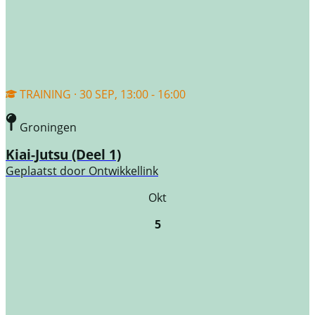
TRAINING · 30 SEP, 13:00 - 16:00
Groningen
Kiai-Jutsu (Deel 1)
Geplaatst door
Ontwikkellink
Okt
5