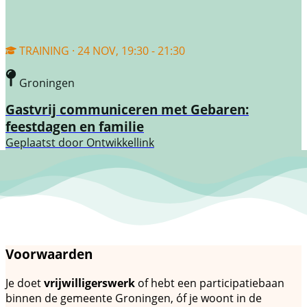
TRAINING · 24 NOV, 19:30 - 21:30
Groningen
Gastvrij communiceren met Gebaren:
feestdagen en familie
Geplaatst door
Ontwikkellink
Voorwaarden
Je doet
vrijwilligerswerk
of hebt een participatiebaan
binnen de gemeente Groningen, óf je woont in de