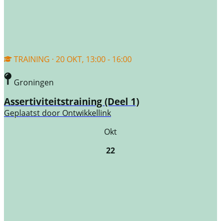
TRAINING · 20 OKT, 13:00 - 16:00
Groningen
Assertiviteitstraining (Deel 1)
Geplaatst door
Ontwikkellink
Okt
22