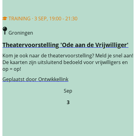
TRAINING · 3 SEP, 19:00 - 21:30
Groningen
Theatervoorstelling 'Ode aan de Vrijwilliger'
Kom je ook naar de theatervoorstelling? Meld je snel aan!
De kaarten zijn uitsluitend bedoeld voor vrijwilligers en
op = op!
Geplaatst door
Ontwikkellink
Sep
3