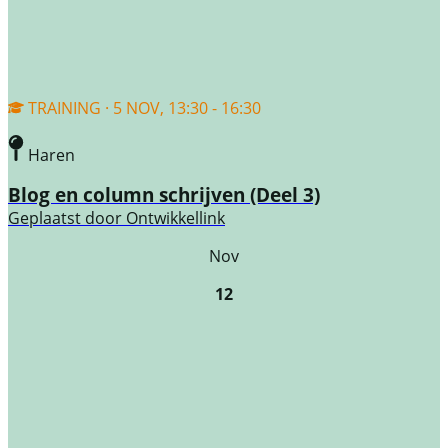
TRAINING · 5 NOV, 13:30 - 16:30
Haren
Blog en column schrijven (Deel 3)
Geplaatst door
Ontwikkellink
Nov
12