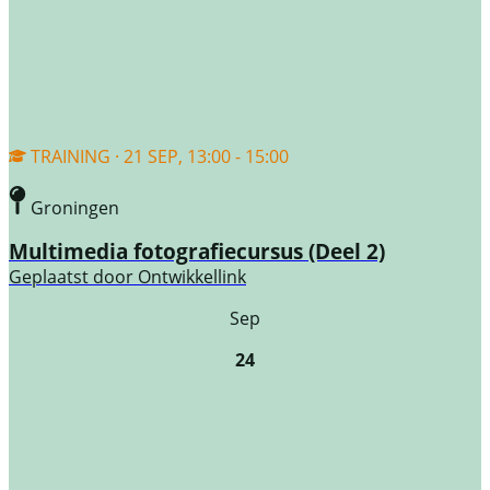
TRAINING · 21 SEP, 13:00 - 15:00
Groningen
Multimedia fotografiecursus (Deel 2)
Geplaatst door
Ontwikkellink
Sep
24