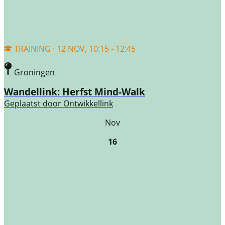
TRAINING · 12 NOV, 10:15 - 12:45
Groningen
Wandellink: Herfst Mind-Walk
Geplaatst door
Ontwikkellink
Nov
16