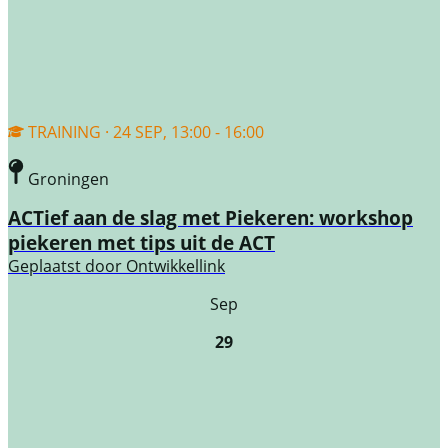
TRAINING · 24 SEP, 13:00 - 16:00
Groningen
ACTief aan de slag met Piekeren: workshop
piekeren met tips uit de ACT
Geplaatst door
Ontwikkellink
Sep
29