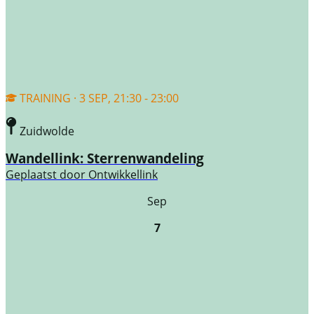
TRAINING · 3 SEP, 21:30 - 23:00
Zuidwolde
Wandellink: Sterrenwandeling
Geplaatst door
Ontwikkellink
Sep
7