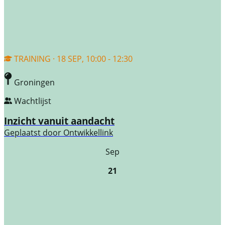
TRAINING · 18 SEP, 10:00 - 12:30
Groningen
Wachtlijst
Inzicht vanuit aandacht
Geplaatst door
Ontwikkellink
Sep
21