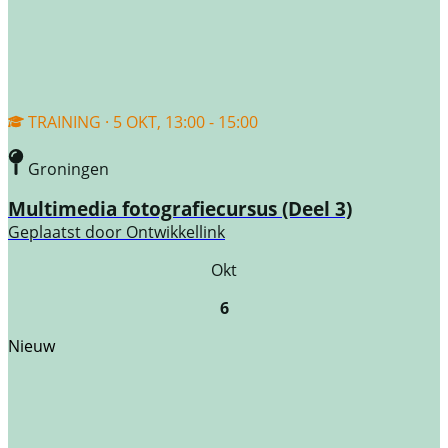
TRAINING · 5 OKT, 13:00 - 15:00
Groningen
Multimedia fotografiecursus (Deel 3)
Geplaatst door
Ontwikkellink
Okt
6
Nieuw