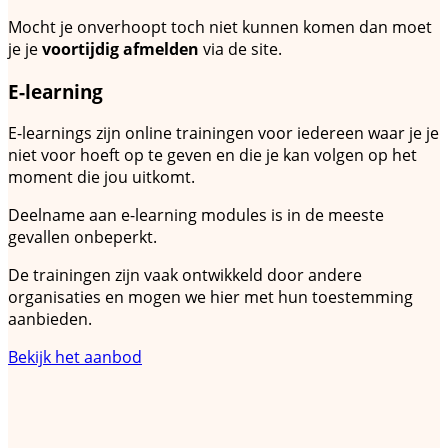
Mocht je onverhoopt toch niet kunnen komen dan moet
je je
voortijdig afmelden
via de site.
E-learning
E-learnings zijn online trainingen voor iedereen waar je je
niet voor hoeft op te geven en die je kan volgen op het
moment die jou uitkomt.
Deelname aan e-learning modules is in de meeste
gevallen onbeperkt.
De trainingen zijn vaak ontwikkeld door andere
organisaties en mogen we hier met hun toestemming
aanbieden.
Bekijk het aanbod