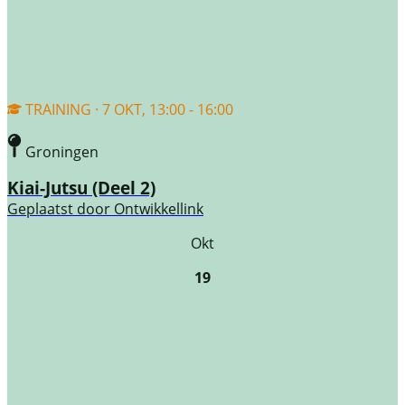
TRAINING · 7 OKT, 13:00 - 16:00
Groningen
Kiai-Jutsu (Deel 2)
Geplaatst door
Ontwikkellink
Okt
19