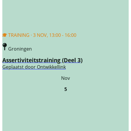
TRAINING · 3 NOV, 13:00 - 16:00
Groningen
Assertiviteitstraining (Deel 3)
Geplaatst door
Ontwikkellink
Nov
5