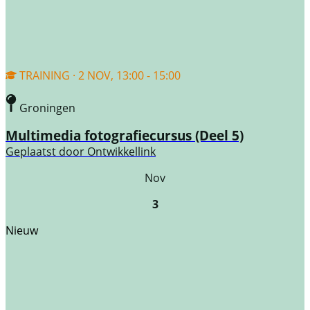
TRAINING · 2 NOV, 13:00 - 15:00
Groningen
Multimedia fotografiecursus (Deel 5)
Geplaatst door
Ontwikkellink
Nov
3
Nieuw