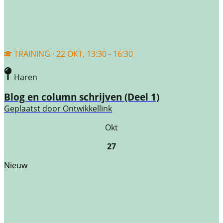
TRAINING · 22 OKT, 13:30 - 16:30
Haren
Blog en column schrijven (Deel 1)
Geplaatst door
Ontwikkellink
Okt
27
Nieuw