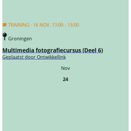
TRAINING · 16 NOV, 13:00 - 15:00
Groningen
Multimedia fotografiecursus (Deel 6)
Geplaatst door
Ontwikkellink
Nov
24