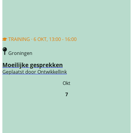
TRAINING · 6 OKT, 13:00 - 16:00
Groningen
Moeilijke gesprekken
Geplaatst door
Ontwikkellink
Okt
7