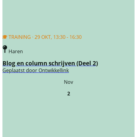
TRAINING · 29 OKT, 13:30 - 16:30
Haren
Blog en column schrijven (Deel 2)
Geplaatst door
Ontwikkellink
Nov
2