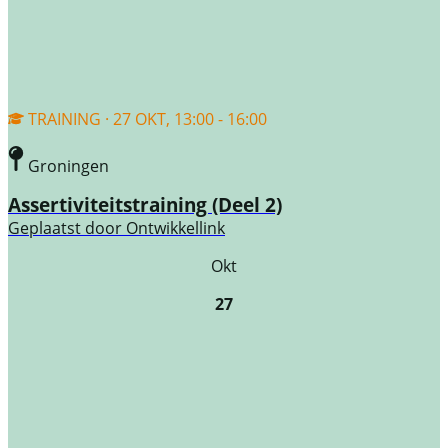
TRAINING · 27 OKT, 13:00 - 16:00
Groningen
Assertiviteitstraining (Deel 2)
Geplaatst door
Ontwikkellink
Okt
27