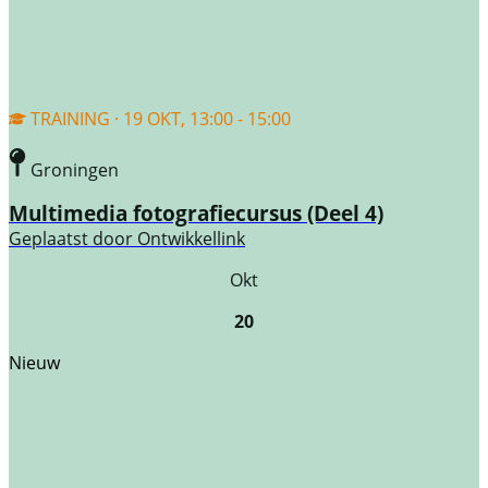
TRAINING · 19 OKT, 13:00 - 15:00
Groningen
Multimedia fotografiecursus (Deel 4)
Geplaatst door
Ontwikkellink
Okt
20
Nieuw