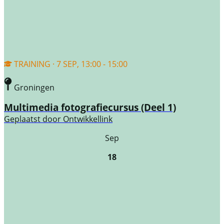
TRAINING · 7 SEP, 13:00 - 15:00
Groningen
Multimedia fotografiecursus (Deel 1)
Geplaatst door
Ontwikkellink
Sep
18