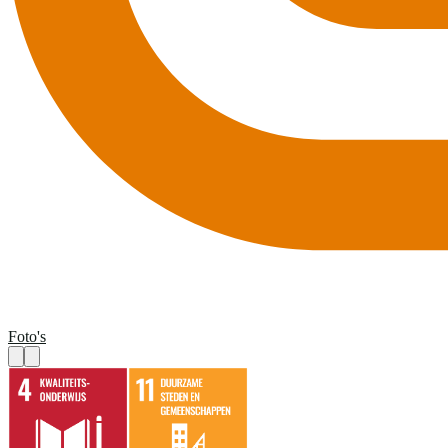
Foto's