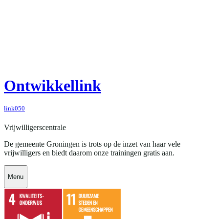
Ontwikkellink
link050
Vrijwilligerscentrale
De gemeente Groningen is trots op de inzet van haar vele
vrijwilligers en biedt daarom onze trainingen gratis aan.
Menu