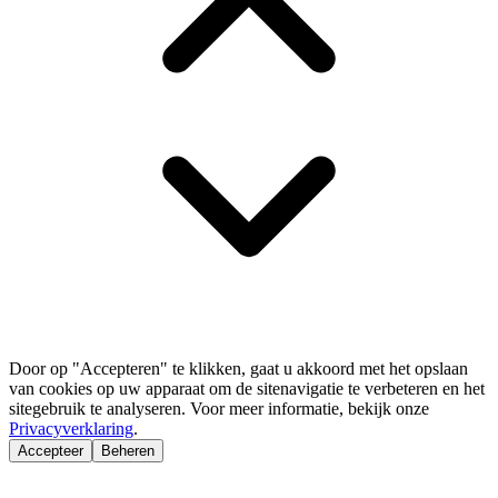
Door op "Accepteren" te klikken, gaat u akkoord met het opslaan
van cookies op uw apparaat om de sitenavigatie te verbeteren en het
sitegebruik te analyseren. Voor meer informatie, bekijk onze
Privacyverklaring
.
Accepteer
Beheren