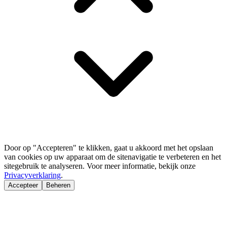
Door op "Accepteren" te klikken, gaat u akkoord met het opslaan
van cookies op uw apparaat om de sitenavigatie te verbeteren en het
sitegebruik te analyseren. Voor meer informatie, bekijk onze
Privacyverklaring
.
Accepteer
Beheren