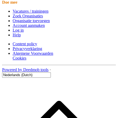
Doe mee
Vacatures / trainingen
Zoek Organisaties
Organisatie toevoegen
Account aanmaken
Log in
Help
Content policy
Privacyverklaring
Algemene Voorwaarden
Cookies
Powered by Deedmob tools
·