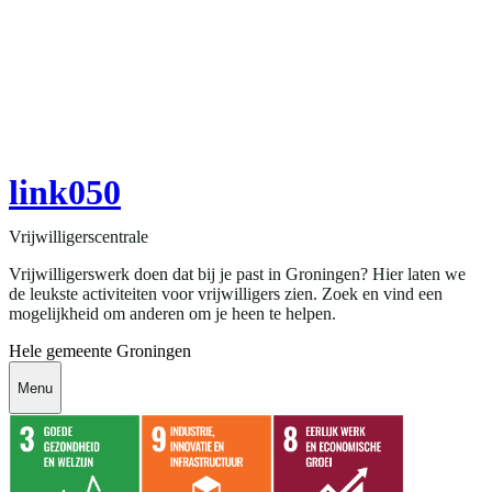
link050
Vrijwilligerscentrale
Vrijwilligerswerk doen dat bij je past in Groningen? Hier laten we
de leukste activiteiten voor vrijwilligers zien. Zoek en vind een
mogelijkheid om anderen om je heen te helpen.
Hele gemeente Groningen
Menu