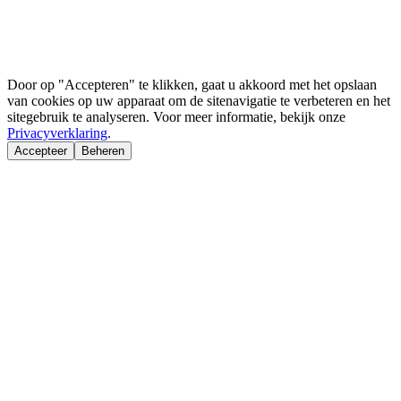
Door op "Accepteren" te klikken, gaat u akkoord met het opslaan
van cookies op uw apparaat om de sitenavigatie te verbeteren en het
sitegebruik te analyseren. Voor meer informatie, bekijk onze
Privacyverklaring
.
Accepteer
Beheren