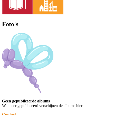
Foto's
Geen gepubliceerde albums
Wanneer gepubliceerd verschijnen de albums hier
Contact