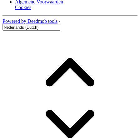
Algemene Voorwaarden
Cookies
Powered by Deedmob tools
·