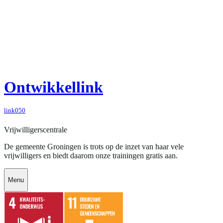
Ontwikkellink
link050
Vrijwilligerscentrale
De gemeente Groningen is trots op de inzet van haar vele
vrijwilligers en biedt daarom onze trainingen gratis aan.
Menu