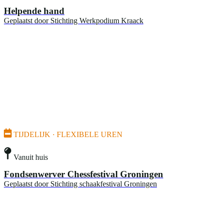
Helpende hand
Geplaatst door
Stichting Werkpodium Kraack
TIJDELIJK · FLEXIBELE UREN
Vanuit huis
Fondsenwerver Chessfestival Groningen
Geplaatst door
Stichting schaakfestival Groningen