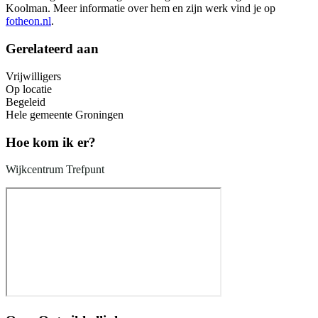
Koolman. Meer informatie over hem en zijn werk vind je op
fotheon.nl
.
Gerelateerd aan
Vrijwilligers
Op locatie
Begeleid
Hele gemeente Groningen
Hoe kom ik er?
Wijkcentrum Trefpunt