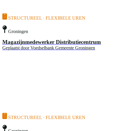
STRUCTUREEL · FLEXIBELE UREN
Groningen
Magazijnmedewerker Distributiecentrum
Geplaatst door
Voedselbank Gemeente Groningen
STRUCTUREEL · FLEXIBELE UREN
Groningen