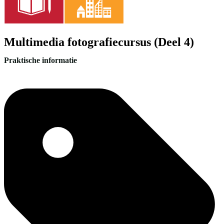
Multimedia fotografiecursus (Deel 4)
Praktische informatie