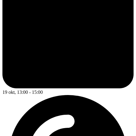
19 okt, 13:00 - 15:00