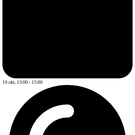
19 okt, 13:00 - 15:00