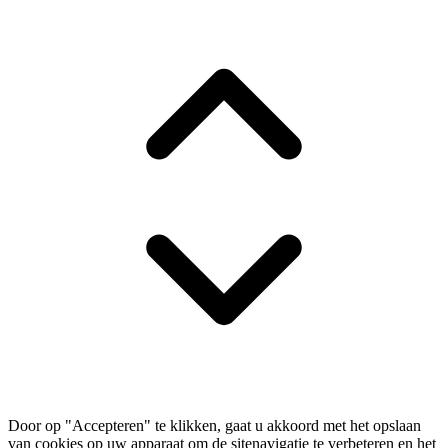
Door op "Accepteren" te klikken, gaat u akkoord met het opslaan
van cookies op uw apparaat om de sitenavigatie te verbeteren en het