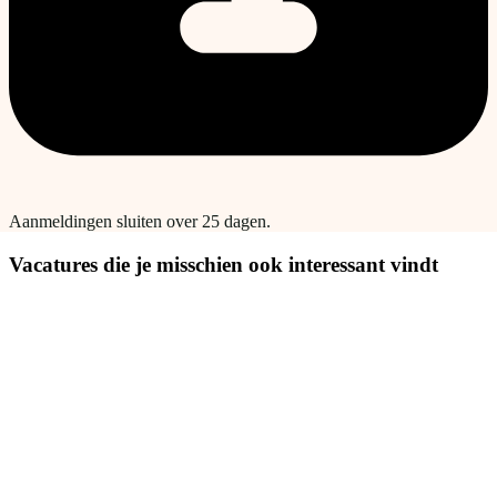
Aanmeldingen sluiten over 25 dagen.
Vacatures die je misschien ook interessant vindt