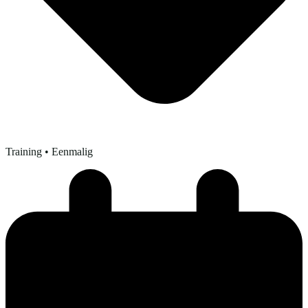
Training
• Eenmalig