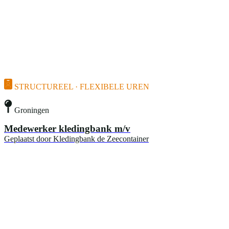
STRUCTUREEL · FLEXIBELE UREN
Groningen
Medewerker kledingbank m/v
Geplaatst door
Kledingbank de Zeecontainer