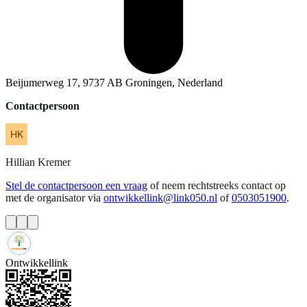
Beijumerweg 17, 9737 AB Groningen, Nederland
Contactpersoon
Hillian
Kremer
Stel de contactpersoon een vraag
of neem rechtstreeks contact op
met de organisator via
ontwikkellink@link050.nl
of
0503051900
.
Ontwikkellink