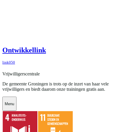
Ontwikkellink
link050
Vrijwilligerscentrale
De gemeente Groningen is trots op de inzet van haar vele
vrijwilligers en biedt daarom onze trainingen gratis aan.
Menu