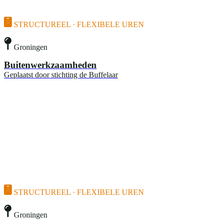
STRUCTUREEL · FLEXIBELE UREN
Groningen
Buitenwerkzaamheden
Geplaatst door
stichting de Buffelaar
STRUCTUREEL · FLEXIBELE UREN
Groningen