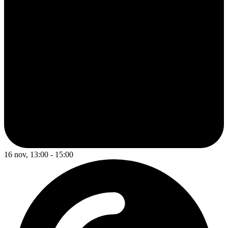
16 nov, 13:00 - 15:00