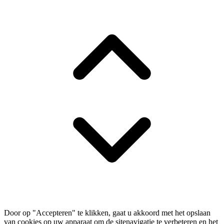
Door op "Accepteren" te klikken, gaat u akkoord met het opslaan
van cookies op uw apparaat om de sitenavigatie te verbeteren en het