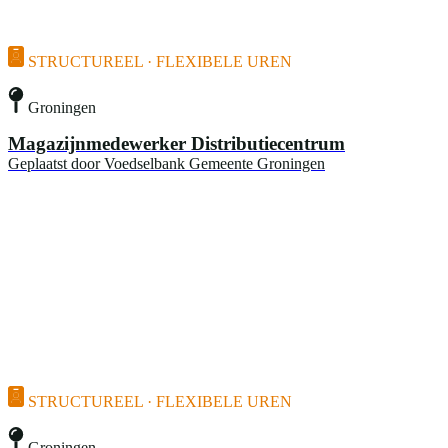
STRUCTUREEL · FLEXIBELE UREN
Groningen
Magazijnmedewerker Distributiecentrum
Geplaatst door
Voedselbank Gemeente Groningen
STRUCTUREEL · FLEXIBELE UREN
Groningen