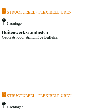
STRUCTUREEL · FLEXIBELE UREN
Groningen
Buitenwerkzaamheden
Geplaatst door
stichting de Buffelaar
STRUCTUREEL · FLEXIBELE UREN
Groningen