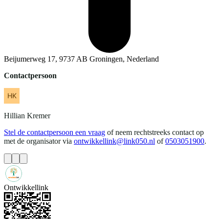
Beijumerweg 17, 9737 AB Groningen, Nederland
Contactpersoon
Hillian
Kremer
Stel de contactpersoon een vraag
of neem rechtstreeks contact op
met de organisator via
ontwikkellink@link050.nl
of
0503051900
.
Ontwikkellink