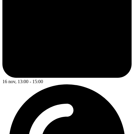
16 nov, 13:00 - 15:00