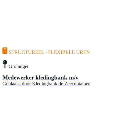
STRUCTUREEL · FLEXIBELE UREN
Groningen
Medewerker kledingbank m/v
Geplaatst door
Kledingbank de Zeecontainer