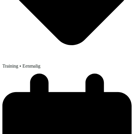
Training
• Eenmalig