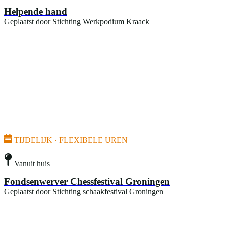
Helpende hand
Geplaatst door
Stichting Werkpodium Kraack
TIJDELIJK · FLEXIBELE UREN
Vanuit huis
Fondsenwerver Chessfestival Groningen
Geplaatst door
Stichting schaakfestival Groningen