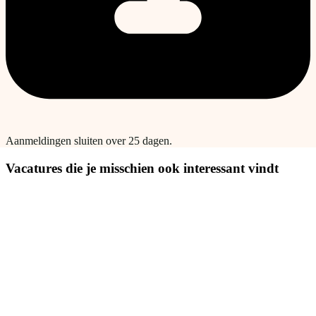
Aanmeldingen sluiten over 25 dagen.
Vacatures die je misschien ook interessant vindt