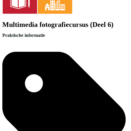
Multimedia fotografiecursus (Deel 6)
Praktische informatie