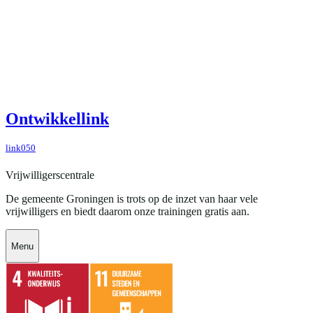
Ontwikkellink
link050
Vrijwilligerscentrale
De gemeente Groningen is trots op de inzet van haar vele
vrijwilligers en biedt daarom onze trainingen gratis aan.
Menu