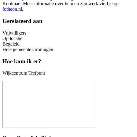
Koolman. Meer informatie over hem en zijn werk vind je op
fotheon.nl
.
Gerelateerd aan
Vrijwilligers
Op locatie
Begeleid
Hele gemeente Groningen
Hoe kom ik er?
Wijkcentrum Trefpunt