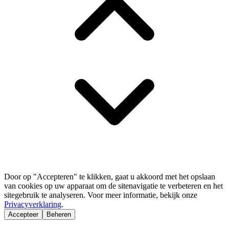
Door op "Accepteren" te klikken, gaat u akkoord met het opslaan
van cookies op uw apparaat om de sitenavigatie te verbeteren en het
sitegebruik te analyseren. Voor meer informatie, bekijk onze
Privacyverklaring
.
Accepteer
Beheren