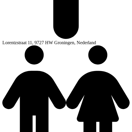
Lorentzstraat 11, 9727 HW Groningen, Nederland