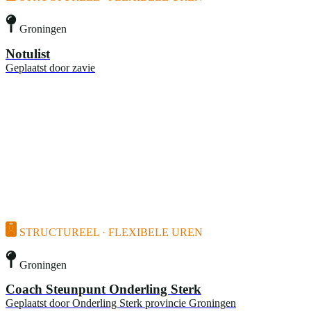
Groningen
Notulist
Geplaatst door
zavie
STRUCTUREEL · FLEXIBELE UREN
Groningen
Coach Steunpunt Onderling Sterk
Geplaatst door
Onderling Sterk provincie Groningen