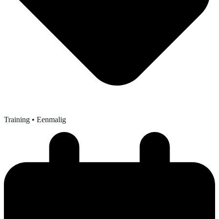
Training
• Eenmalig