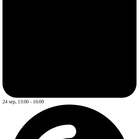
24 sep, 13:00 - 16:00