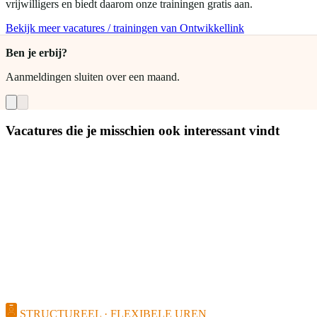
vrijwilligers en biedt daarom onze trainingen gratis aan.
Bekijk meer vacatures / trainingen van Ontwikkellink
Ben je erbij?
Aanmeldingen sluiten
over een maand
.
Vacatures die je misschien ook interessant vindt
STRUCTUREEL · FLEXIBELE UREN