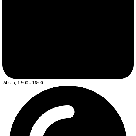
24 sep, 13:00 - 16:00