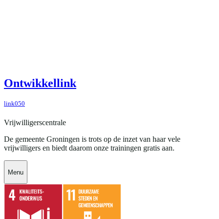
Ontwikkellink
link050
Vrijwilligerscentrale
De gemeente Groningen is trots op de inzet van haar vele
vrijwilligers en biedt daarom onze trainingen gratis aan.
Menu