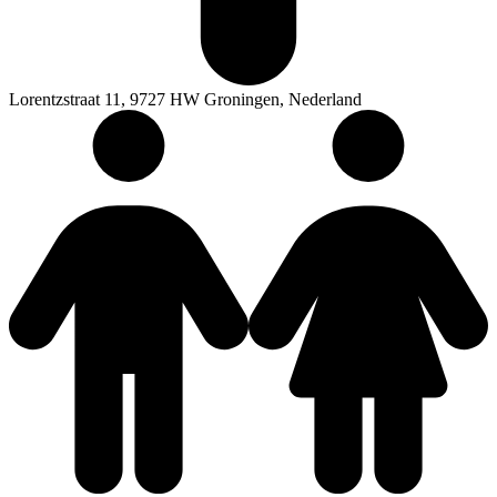
Lorentzstraat 11, 9727 HW Groningen, Nederland