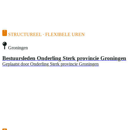
STRUCTUREEL · FLEXIBELE UREN
Groningen
Bestuursleden Onderling Sterk provincie Groningen
Geplaatst door
Onderling Sterk provincie Groningen