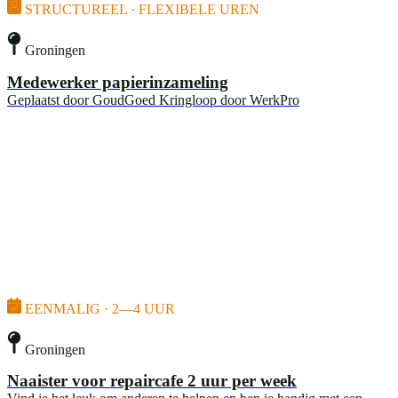
STRUCTUREEL · FLEXIBELE UREN
Groningen
Medewerker papierinzameling
Geplaatst door
GoudGoed Kringloop door WerkPro
EENMALIG · 2—4 UUR
Groningen
Naaister voor repaircafe 2 uur per week