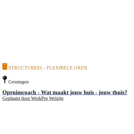
STRUCTUREEL · FLEXIBELE UREN
Groningen
Opruimcoach - Wat maakt jouw huis - jouw thuis?
Geplaatst door
WerkPro Welzijn