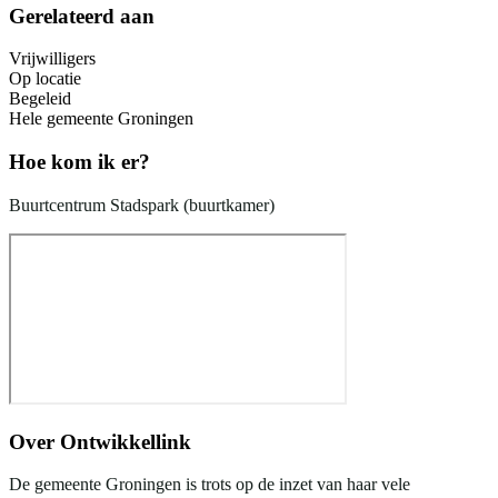
Gerelateerd aan
Vrijwilligers
Op locatie
Begeleid
Hele gemeente Groningen
Hoe kom ik er?
Buurtcentrum Stadspark (buurtkamer)
Over
Ontwikkellink
De gemeente Groningen is trots op de inzet van haar vele