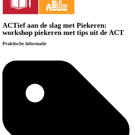
ACTief aan de slag met Piekeren:
workshop piekeren met tips uit de ACT
Praktische informatie