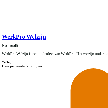
WerkPro Welzijn
Non-profit
WerkPro Welzijn is een onderdeel van WerkPro. Het welzijn onderdeel 
Welzijn
Hele gemeente Groningen