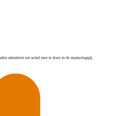
nden stimuleert om actief mee te doen in de maatschappij.