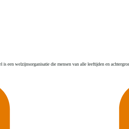
is een welzijnsorganisatie die mensen van alle leeftijden en achtergro