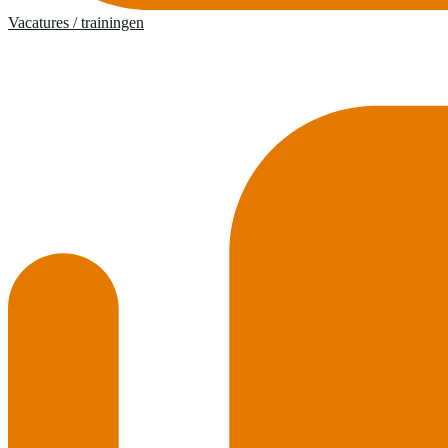
Vacatures / trainingen