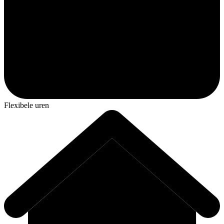
Flexibele uren