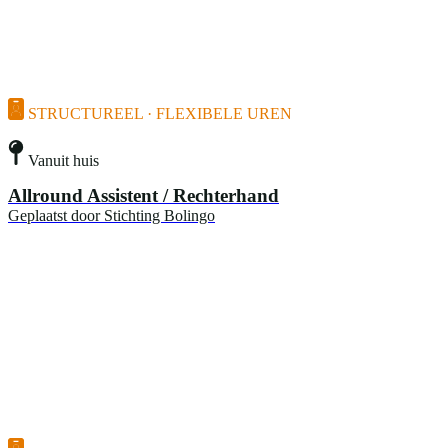
STRUCTUREEL · FLEXIBELE UREN
Vanuit huis
Allround Assistent / Rechterhand
Geplaatst door
Stichting Bolingo