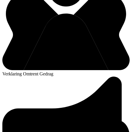
Verklaring Omtrent Gedrag