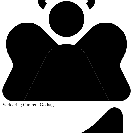
Verklaring Omtrent Gedrag