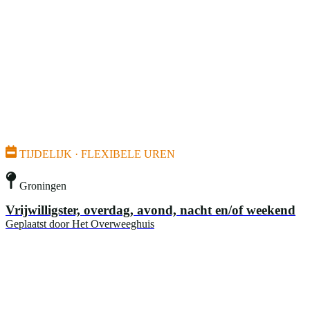
TIJDELIJK · FLEXIBELE UREN
Groningen
Vrijwilligster, overdag, avond, nacht en/of weekend
Geplaatst door
Het Overweeghuis