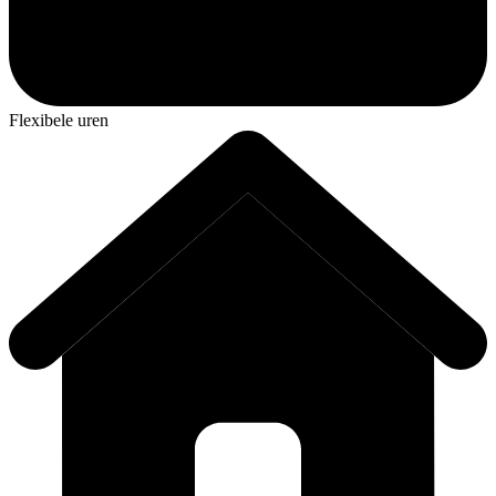
Flexibele uren