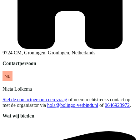
9724 CM, Groningen, Groningen, Netherlands
Contactpersoon
Nieta
Lolkema
Stel de contactpersoon een vraag
of neem rechtstreeks contact op
met de organisator via
hola@bolingo-verbindt.nl
of
0646923972
.
Wat wij bieden