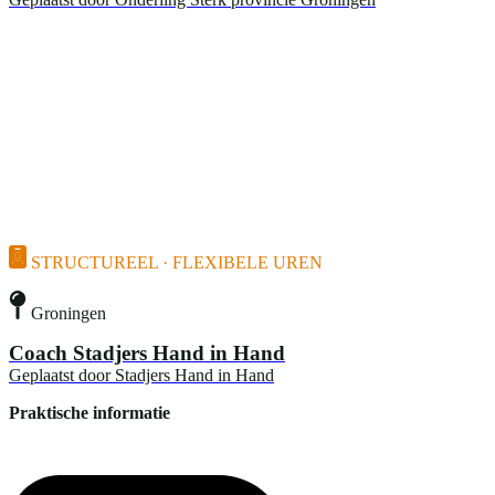
STRUCTUREEL · FLEXIBELE UREN
Groningen
Coach Stadjers Hand in Hand
Geplaatst door
Stadjers Hand in Hand
Praktische informatie