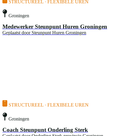
STRUCTUREEL · FLEXIBELE UREN
Groningen
Medewerker Steunpunt Huren Groningen
Geplaatst door
Steunpunt Huren Groningen
STRUCTUREEL · FLEXIBELE UREN
Groningen
Coach Steunpunt Onderling Sterk
Geplaatst door
Onderling Sterk provincie Groningen