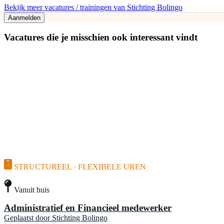
Bekijk meer vacatures / trainingen van Stichting Bolingo
Aanmelden
Vacatures die je misschien ook interessant vindt
STRUCTUREEL · FLEXIBELE UREN
Vanuit huis
Administratief en Financieel medewerker
Geplaatst door
Stichting Bolingo