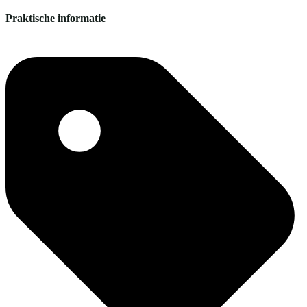
Praktische informatie