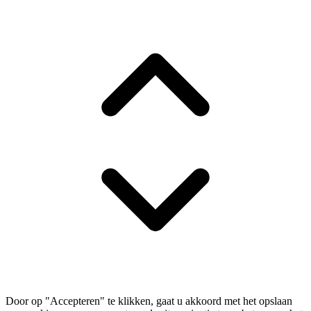
Door op "Accepteren" te klikken, gaat u akkoord met het opslaan