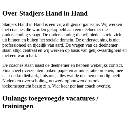
Over Stadjers Hand in Hand
Stadjers Hand in Hand is een vrijwilligers organisatie. Wij werken
met coaches die worden gekoppeld aan een deelnemer die
ondersteuning vraagt. De ondersteuning die wij bieden strekt zich
uit binnen en buiten het sociale domein. De ondersteuning is niet
professioneel en tijdelijk van aard. De vragen van de deelnemer
staan altijd centraal en wij werken op basis van gelijkwaardigheid en
met een warm hart.
De coaches staan naast de deelnemer en hebben wekelijks contact.
Financieel overzichten maken papieren administratie ordenen, mee
naar de kredietbank, huisarts , alles wat de deelnemer nodig heeft.
Nadenken over scholing, netwerk opbouwen dus ook
toekomstgericht bezig zijn. Vier keer per jaar coach overleg.
Onlangs toegevoegde vacatures /
trainingen