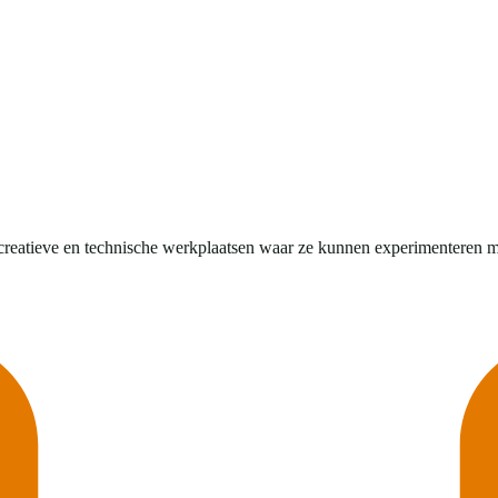
eatieve en technische werkplaatsen waar ze kunnen experimenteren met ho