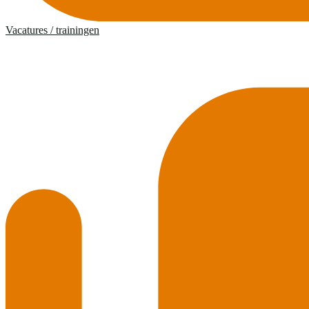
Vacatures / trainingen