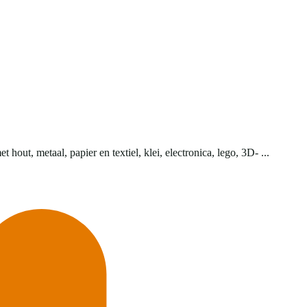
ut, metaal, papier en textiel, klei, electronica, lego, 3D- ...