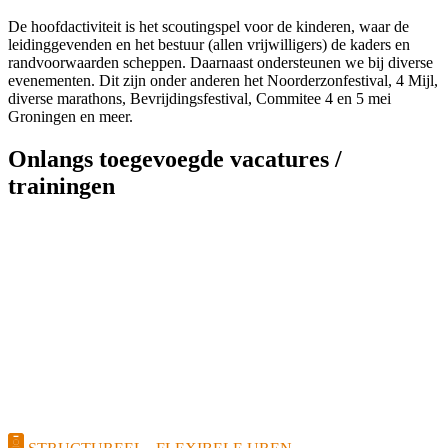
De hoofdactiviteit is het scoutingspel voor de kinderen, waar de
leidinggevenden en het bestuur (allen vrijwilligers) de kaders en
randvoorwaarden scheppen. Daarnaast ondersteunen we bij diverse
evenementen. Dit zijn onder anderen het Noorderzonfestival, 4 Mijl,
diverse marathons, Bevrijdingsfestival, Commitee 4 en 5 mei
Groningen en meer.
Onlangs toegevoegde vacatures /
trainingen