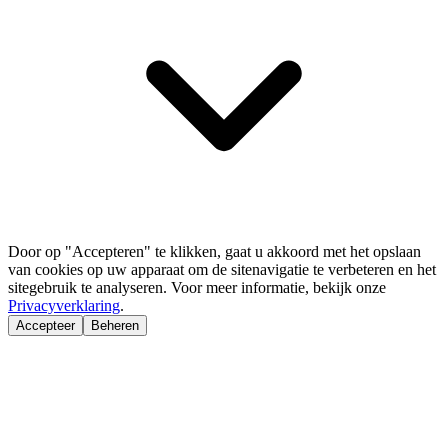
Door op "Accepteren" te klikken, gaat u akkoord met het opslaan
van cookies op uw apparaat om de sitenavigatie te verbeteren en het
sitegebruik te analyseren. Voor meer informatie, bekijk onze
Privacyverklaring
.
Accepteer
Beheren