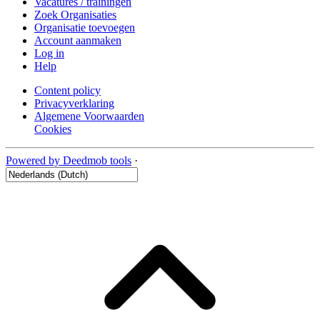
Vacatures / trainingen
Zoek Organisaties
Organisatie toevoegen
Account aanmaken
Log in
Help
Content policy
Privacyverklaring
Algemene Voorwaarden
Cookies
Powered by Deedmob tools
·