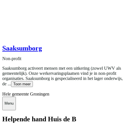
Saaksumborg
Non-profit
Saaksumborg activeert mensen met een uitkering (zowel UWV als
gemeentelijk). Onze werkervaringsplaatsen vind je in non-profit
organisaties. Saaksumborg is gespecialiseerd in het lager onderwijs,
de ...
Toon meer
Hele gemeente Groningen
Menu
Helpende hand Huis de B