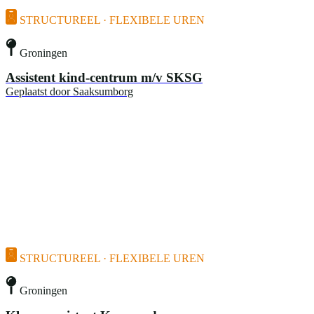
STRUCTUREEL · FLEXIBELE UREN
Groningen
Assistent kind-centrum m/v SKSG
Geplaatst door
Saaksumborg
STRUCTUREEL · FLEXIBELE UREN
Groningen