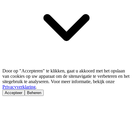
Door op "Accepteren" te klikken, gaat u akkoord met het opslaan
van cookies op uw apparaat om de sitenavigatie te verbeteren en het
sitegebruik te analyseren. Voor meer informatie, bekijk onze
Privacyverklaring
.
Accepteer
Beheren