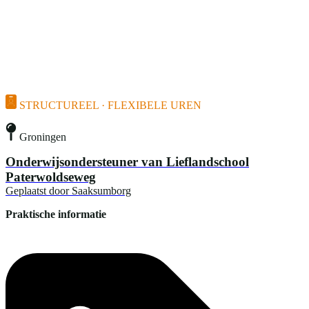
STRUCTUREEL · FLEXIBELE UREN
Groningen
Onderwijsondersteuner van Lieflandschool
Paterwoldseweg
Geplaatst door
Saaksumborg
Praktische informatie