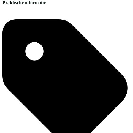
Praktische informatie