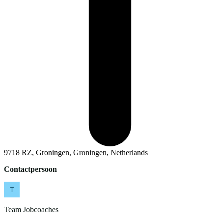
9718 RZ, Groningen, Groningen, Netherlands
Contactpersoon
Team Jobcoaches