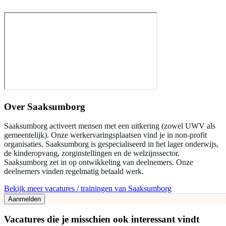
Over
Saaksumborg
Saaksumborg activeert mensen met een uitkering (zowel UWV als
gemeentelijk). Onze werkervaringsplaatsen vind je in non-profit
organisaties. Saaksumborg is gespecialiseerd in het lager onderwijs,
de kinderopvang, zorginstellingen en de welzijnssector.
Saaksumborg zet in op ontwikkeling van deelnemers. Onze
deelnemers vinden regelmatig betaald werk.
Bekijk meer vacatures / trainingen van Saaksumborg
Aanmelden
Vacatures die je misschien ook interessant vindt