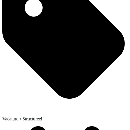
Vacature
• Structureel