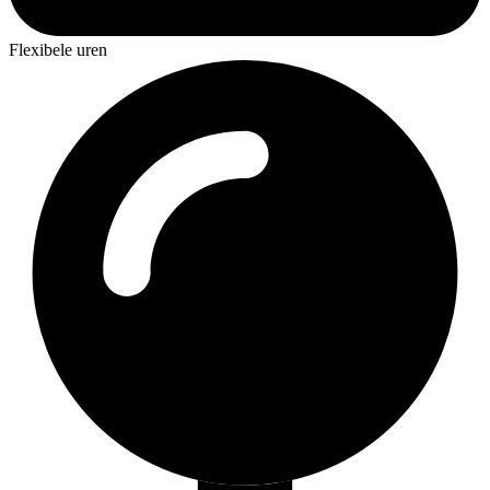
Flexibele uren