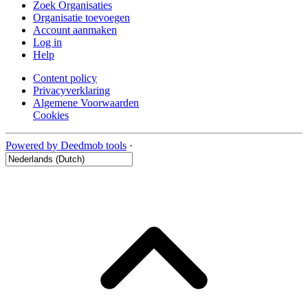
Zoek Organisaties
Organisatie toevoegen
Account aanmaken
Log in
Help
Content policy
Privacyverklaring
Algemene Voorwaarden
Cookies
Powered by Deedmob tools
·