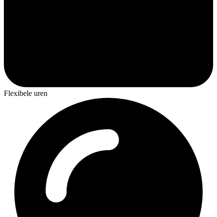
Flexibele uren