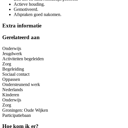
Actieve houding.
Gemotiveerd.
Afspraken goed nakomen.
Extra informatie
Gerelateerd aan
Onderwijs
Jeugdwerk
Activiteiten begeleiden
Zorg
Begeleiding
Sociaal contact
Oppassen
Ondersteunend werk
Nederlands
Kinderen
Onderwijs
Zorg
Groningen: Oude Wijken
Participatiebaan
Hoe kom ik er?