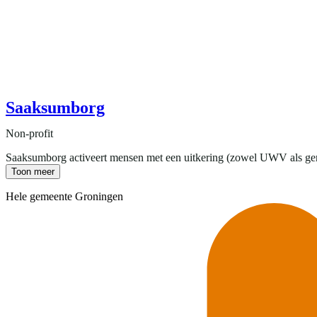
Saaksumborg
Non-profit
Saaksumborg activeert mensen met een uitkering (zowel UWV als gemeen
Toon meer
Hele gemeente Groningen