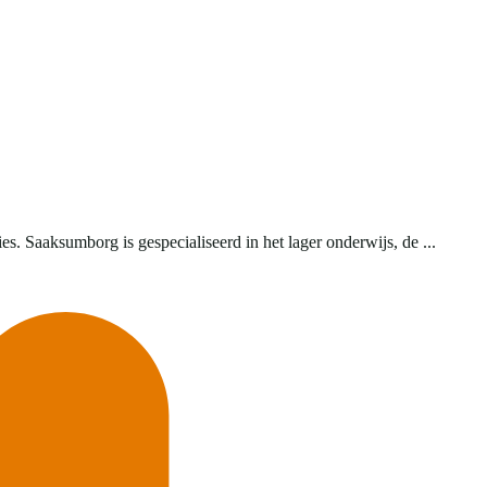
. Saaksumborg is gespecialiseerd in het lager onderwijs, de ...