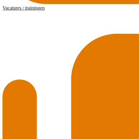
Vacatures / trainingen