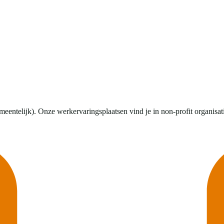
telijk). Onze werkervaringsplaatsen vind je in non-profit organisaties