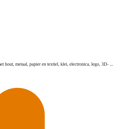
ut, metaal, papier en textiel, klei, electronica, lego, 3D- ...