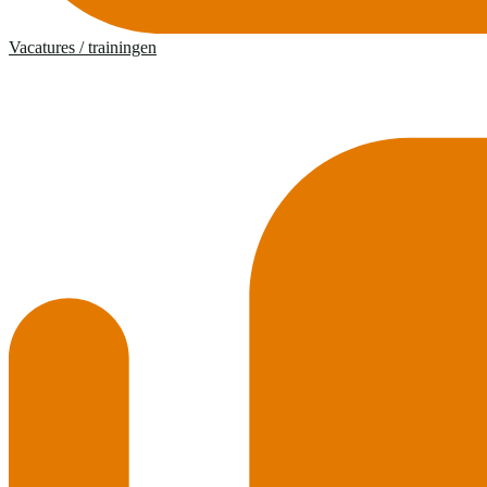
Vacatures / trainingen