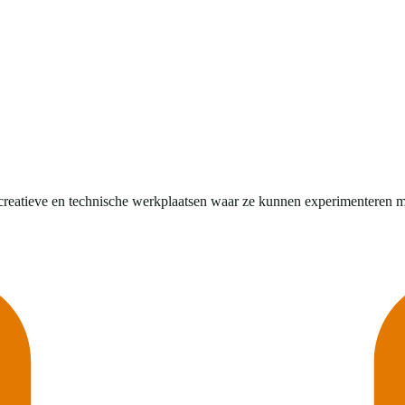
eatieve en technische werkplaatsen waar ze kunnen experimenteren met ho