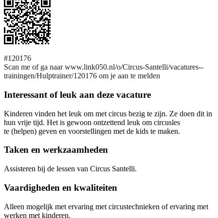
#120176
Scan me of ga naar www.link050.nl/o/Circus-Santelli/vacatures--
trainingen/Hulptrainer/120176 om je aan te melden
Interessant of leuk aan deze vacature
Kinderen vinden het leuk om met circus bezig te zijn. Ze doen dit in
hun vrije tijd. Het is gewoon ontzettend leuk om circusles
te (helpen) geven en voorstellingen met de kids te maken.
Taken en werkzaamheden
Assisteren bij de lessen van Circus Santelli.
Vaardigheden en kwaliteiten
Alleen mogelijk met ervaring met circustechnieken of ervaring met
werken met kinderen.