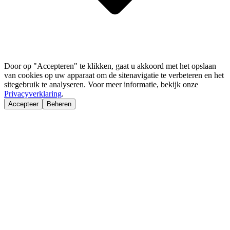
Door op "Accepteren" te klikken, gaat u akkoord met het opslaan
van cookies op uw apparaat om de sitenavigatie te verbeteren en het
sitegebruik te analyseren. Voor meer informatie, bekijk onze
Privacyverklaring
.
Accepteer
Beheren