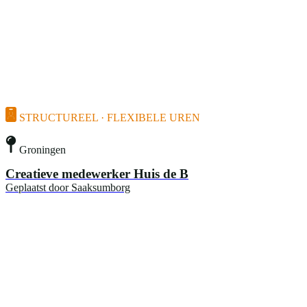
STRUCTUREEL · FLEXIBELE UREN
Groningen
Creatieve medewerker Huis de B
Geplaatst door
Saaksumborg