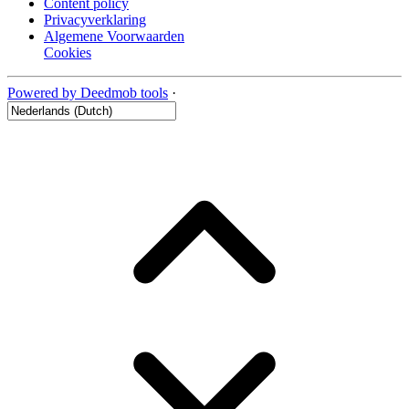
Content policy
Privacyverklaring
Algemene Voorwaarden
Cookies
Powered by Deedmob tools
·