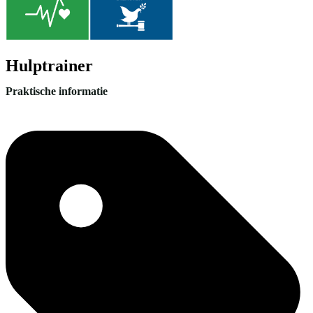
Hulptrainer
Praktische informatie