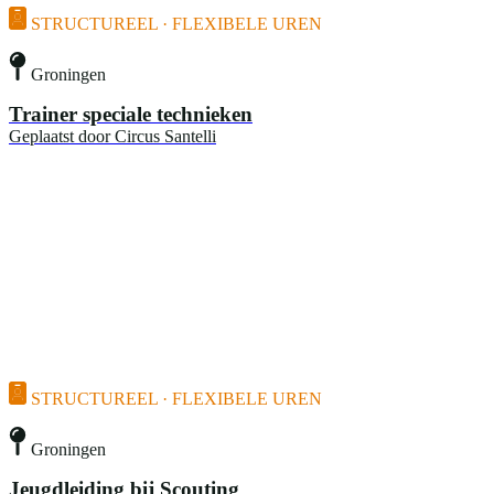
STRUCTUREEL · FLEXIBELE UREN
Groningen
Trainer speciale technieken
Geplaatst door
Circus Santelli
STRUCTUREEL · FLEXIBELE UREN
Groningen
Jeugdleiding bij Scouting