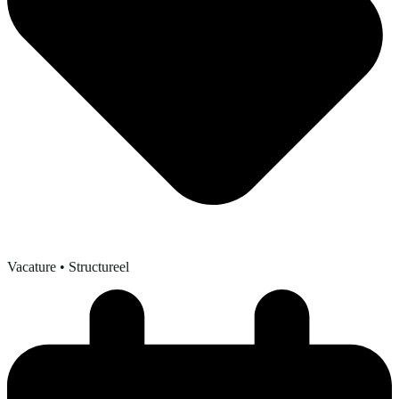
Vacature
• Structureel