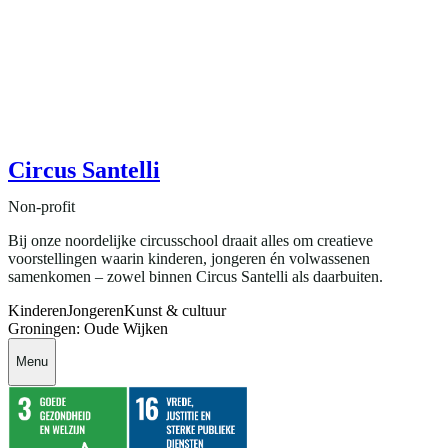
Circus Santelli
Non-profit
Bij onze noordelijke circusschool draait alles om creatieve
voorstellingen waarin kinderen, jongeren én volwassenen
samenkomen – zowel binnen Circus Santelli als daarbuiten.
Kinderen
Jongeren
Kunst & cultuur
Groningen: Oude Wijken
Menu