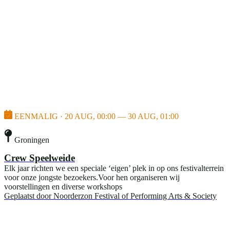
EENMALIG · 20 AUG, 00:00 — 30 AUG, 01:00
Groningen
Crew Speelweide
Elk jaar richten we een speciale ‘eigen’ plek in op ons festivalterrein
voor onze jongste bezoekers.Voor hen organiseren wij
voorstellingen en diverse workshops
Geplaatst door
Noorderzon Festival of Performing Arts & Society