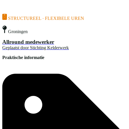
STRUCTUREEL · FLEXIBELE UREN
Groningen
Allround medewerker
Geplaatst door
Stichting Kelderwerk
Praktische informatie