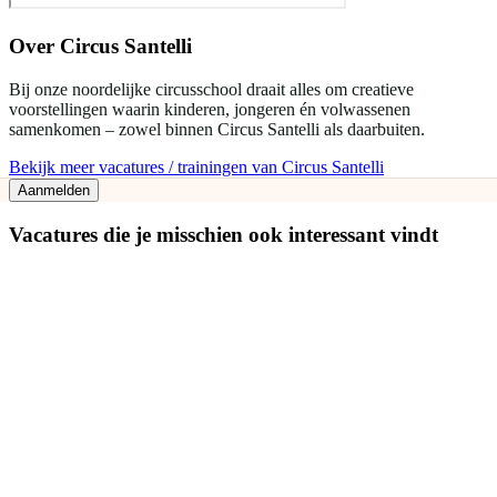
Over
Circus Santelli
Bij onze noordelijke circusschool draait alles om creatieve
voorstellingen waarin kinderen, jongeren én volwassenen
samenkomen – zowel binnen Circus Santelli als daarbuiten.
Bekijk meer vacatures / trainingen van Circus Santelli
Aanmelden
Vacatures die je misschien ook interessant vindt