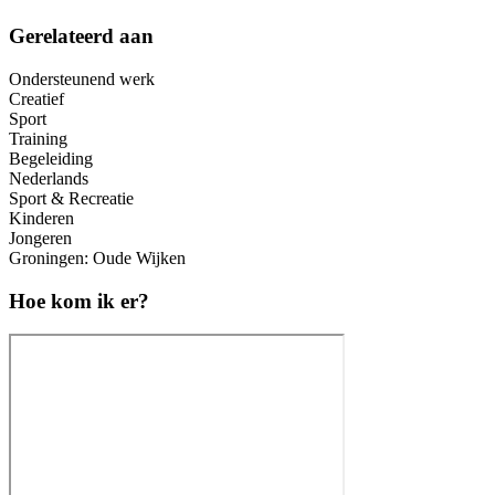
Gerelateerd aan
Ondersteunend werk
Creatief
Sport
Training
Begeleiding
Nederlands
Sport & Recreatie
Kinderen
Jongeren
Groningen: Oude Wijken
Hoe kom ik er?