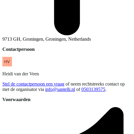
9713 GH, Groningen, Groningen, Netherlands
Contactpersoon
Heidi
van der Veen
Stel de contactpersoon een vraag
of neem rechtstreeks contact op
met de organisator via
info@santelli.nl
of
0503139575
.
Voorwaarden