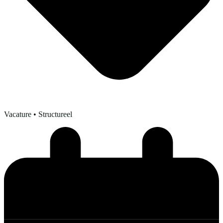
Vacature
• Structureel