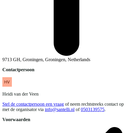
9713 GH, Groningen, Groningen, Netherlands
Contactpersoon
Heidi
van der Veen
Stel de contactpersoon een vraag
of neem rechtstreeks contact op
met de organisator via
info@santelli.nl
of
0503139575
.
Voorwaarden