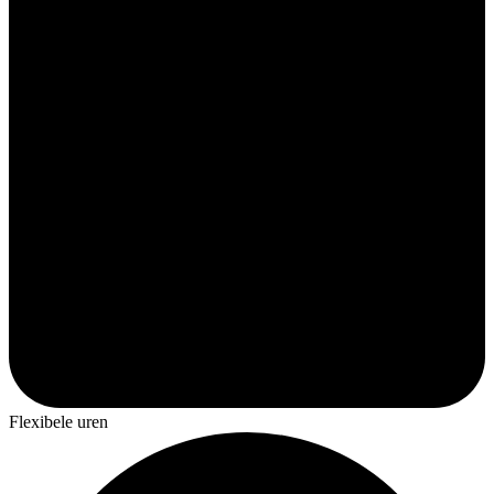
Flexibele uren