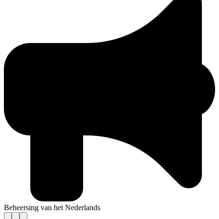
Beheersing van het Nederlands