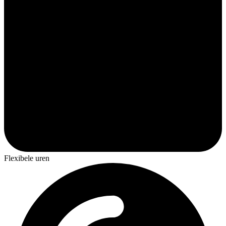
Flexibele uren