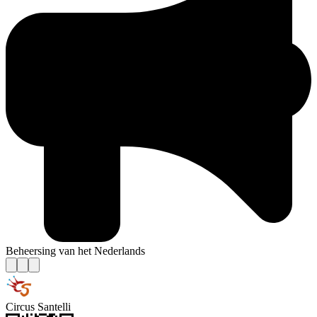
Beheersing van het Nederlands
Circus Santelli