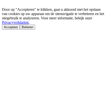
Door op "Accepteren" te klikken, gaat u akkoord met het opslaan
van cookies op uw apparaat om de sitenavigatie te verbeteren en het
sitegebruik te analyseren. Voor meer informatie, bekijk onze
Privacyverklaring
.
Accepteer
Beheren