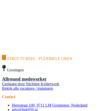
STRUCTUREEL · FLEXIBELE UREN
Groningen
Allround medewerker
Geplaatst door
Stichting Kelderwerk
Bekijk alle vacatures / trainingen
Contact
Herestraat 100, 9711 LM Groningen, Nederland
info@link050.nl