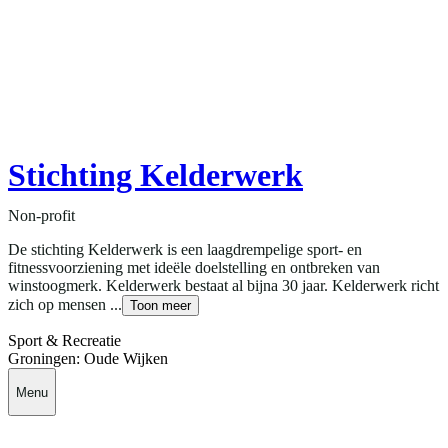
Stichting Kelderwerk
Non-profit
De stichting Kelderwerk is een laagdrempelige sport- en
fitnessvoorziening met ideële doelstelling en ontbreken van
winstoogmerk. Kelderwerk bestaat al bijna 30 jaar. Kelderwerk richt
zich op mensen ...
Toon meer
Sport & Recreatie
Groningen: Oude Wijken
Menu