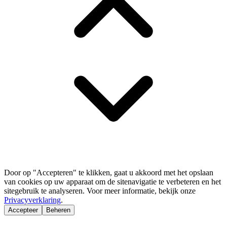
Door op "Accepteren" te klikken, gaat u akkoord met het opslaan
van cookies op uw apparaat om de sitenavigatie te verbeteren en het
sitegebruik te analyseren. Voor meer informatie, bekijk onze
Privacyverklaring
.
Accepteer
Beheren