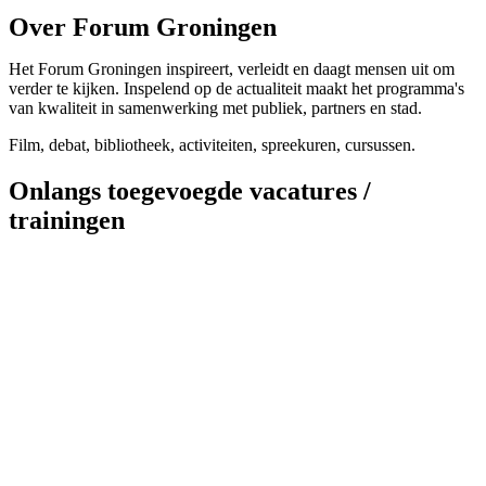
Over Forum Groningen
Het Forum Groningen inspireert, verleidt en daagt mensen uit om
verder te kijken. Inspelend op de actualiteit maakt het programma's
van kwaliteit in samenwerking met publiek, partners en stad.
Film, debat, bibliotheek, activiteiten, spreekuren, cursussen.
Onlangs toegevoegde vacatures /
trainingen