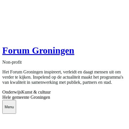
Forum Groningen
Non-profit
Het Forum Groningen inspireert, verleidt en daagt mensen uit om
verder te kijken. Inspelend op de actualiteit maakt het programma's
van kwaliteit in samenwerking met publiek, partners en stad.
Onderwijs
Kunst & cultuur
Hele gemeente Groningen
Menu