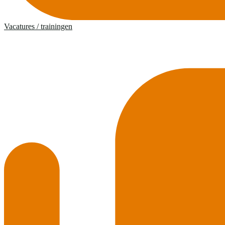
Vacatures / trainingen