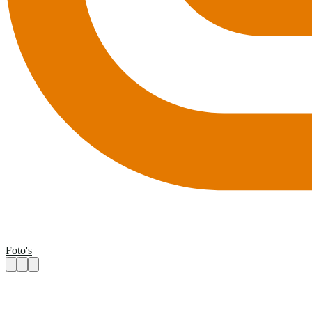
Foto's