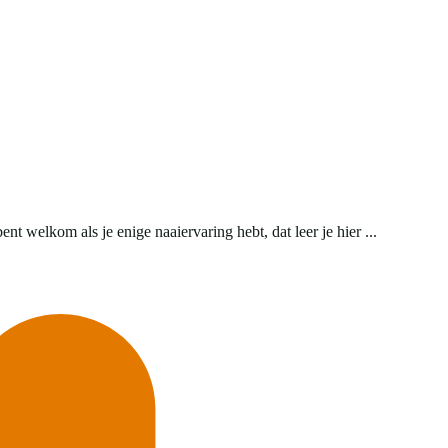
 welkom als je enige naaiervaring hebt, dat leer je hier ...