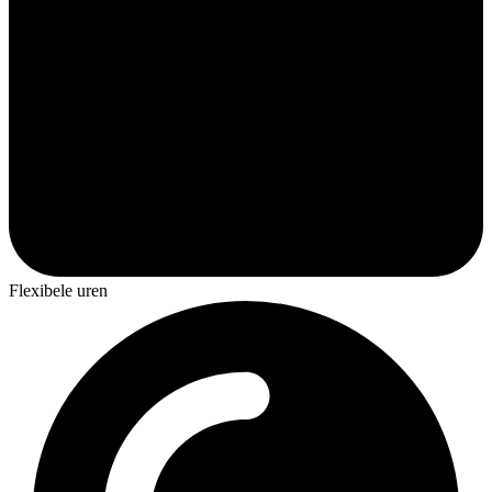
Flexibele uren