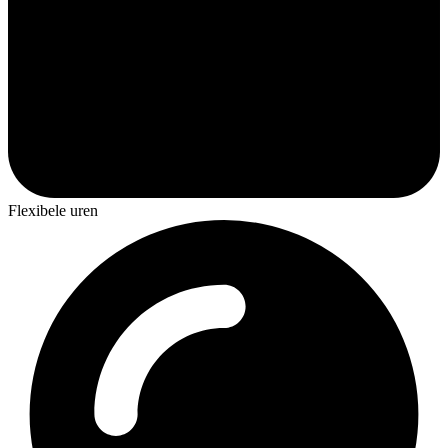
Flexibele uren