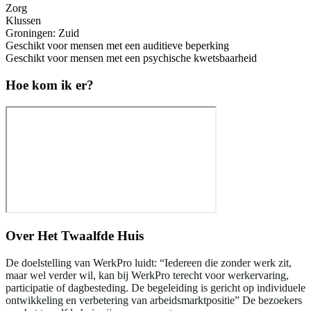
Zorg
Klussen
Groningen: Zuid
Geschikt voor mensen met een auditieve beperking
Geschikt voor mensen met een psychische kwetsbaarheid
Hoe kom ik er?
Over
Het Twaalfde Huis
De doelstelling van WerkPro luidt: “Iedereen die zonder werk zit,
maar wel verder wil, kan bij WerkPro terecht voor werkervaring,
participatie of dagbesteding. De begeleiding is gericht op individuele
ontwikkeling en verbetering van arbeidsmarktpositie” De bezoekers