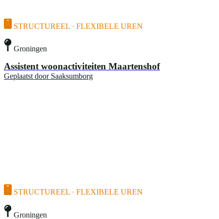
STRUCTUREEL · FLEXIBELE UREN
Groningen
Assistent woonactiviteiten Maartenshof
Geplaatst door
Saaksumborg
STRUCTUREEL · FLEXIBELE UREN
Groningen