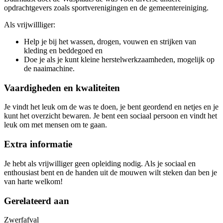
opdrachtgevers zoals sportverenigingen en de gemeentereiniging.
Als vrijwillliger:
Help je bij het wassen, drogen, vouwen en strijken van
kleding en beddegoed en
Doe je als je kunt kleine herstelwerkzaamheden, mogelijk op
de naaimachine.
Vaardigheden en kwaliteiten
Je vindt het leuk om de was te doen, je bent geordend en netjes en je
kunt het overzicht bewaren. Je bent een sociaal persoon en vindt het
leuk om met mensen om te gaan.
Extra informatie
Je hebt als vrijwilliger geen opleiding nodig. Als je sociaal en
enthousiast bent en de handen uit de mouwen wilt steken dan ben je
van harte welkom!
Gerelateerd aan
Zwerfafval