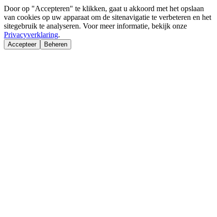
Door op "Accepteren" te klikken, gaat u akkoord met het opslaan
van cookies op uw apparaat om de sitenavigatie te verbeteren en het
sitegebruik te analyseren. Voor meer informatie, bekijk onze
Privacyverklaring
.
Accepteer
Beheren