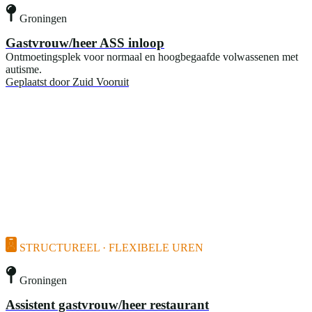
Groningen
Gastvrouw/heer ASS inloop
Ontmoetingsplek voor normaal en hoogbegaafde volwassenen met
autisme.
Geplaatst door
Zuid Vooruit
STRUCTUREEL · FLEXIBELE UREN
Groningen
Assistent gastvrouw/heer restaurant