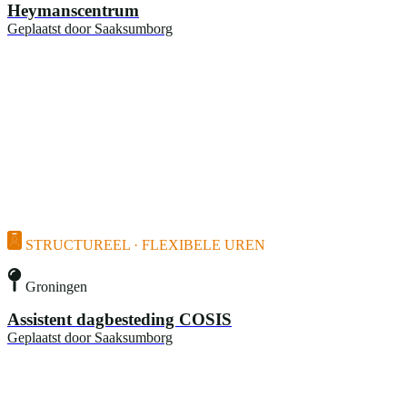
Heymanscentrum
Geplaatst door
Saaksumborg
STRUCTUREEL · FLEXIBELE UREN
Groningen
Assistent dagbesteding COSIS
Geplaatst door
Saaksumborg