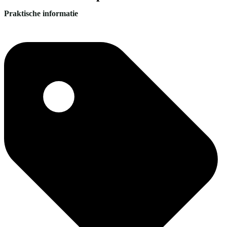
Praktische informatie