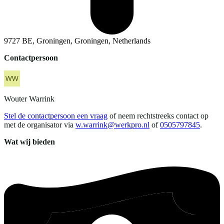
9727 BE, Groningen, Groningen, Netherlands
Contactpersoon
Wouter
Warrink
Stel de contactpersoon een vraag
of neem rechtstreeks contact op
met de organisator via
w.warrink@werkpro.nl
of
0505797845
.
Wat wij bieden