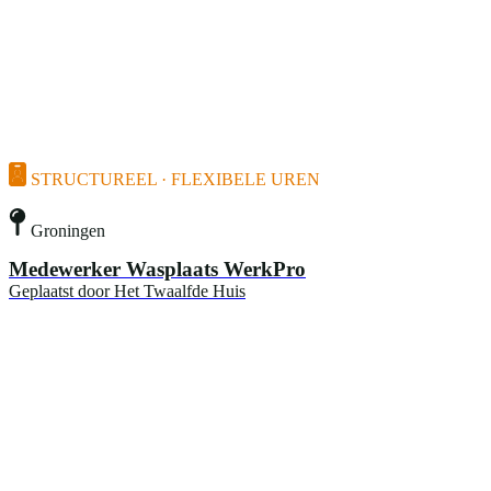
STRUCTUREEL · FLEXIBELE UREN
Groningen
Medewerker Wasplaats WerkPro
Geplaatst door
Het Twaalfde Huis