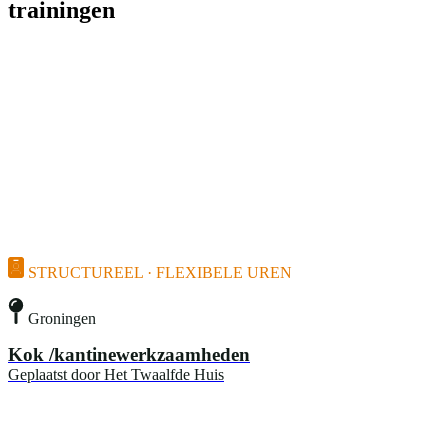
trainingen
STRUCTUREEL · FLEXIBELE UREN
Groningen
Kok /kantinewerkzaamheden
Geplaatst door
Het Twaalfde Huis