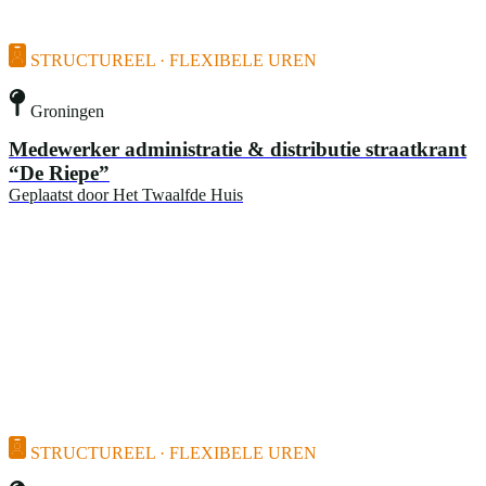
STRUCTUREEL · FLEXIBELE UREN
Groningen
Medewerker administratie & distributie straatkrant
“De Riepe”
Geplaatst door
Het Twaalfde Huis
STRUCTUREEL · FLEXIBELE UREN