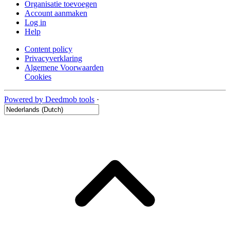
Organisatie toevoegen
Account aanmaken
Log in
Help
Content policy
Privacyverklaring
Algemene Voorwaarden
Cookies
Powered by Deedmob tools
·