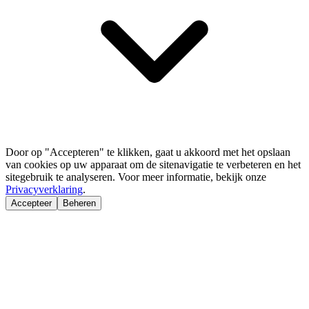
Door op "Accepteren" te klikken, gaat u akkoord met het opslaan
van cookies op uw apparaat om de sitenavigatie te verbeteren en het
sitegebruik te analyseren. Voor meer informatie, bekijk onze
Privacyverklaring
.
Accepteer
Beheren