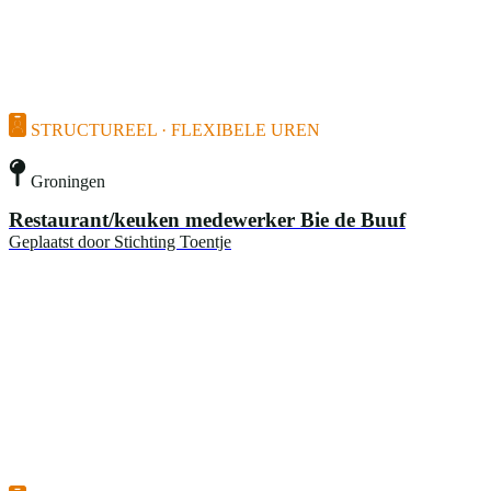
STRUCTUREEL · FLEXIBELE UREN
Groningen
Restaurant/keuken medewerker Bie de Buuf
Geplaatst door
Stichting Toentje