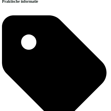
Praktische informatie