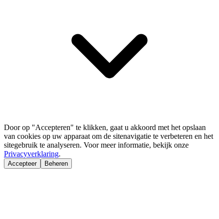
Door op "Accepteren" te klikken, gaat u akkoord met het opslaan
van cookies op uw apparaat om de sitenavigatie te verbeteren en het
sitegebruik te analyseren. Voor meer informatie, bekijk onze
Privacyverklaring
.
Accepteer
Beheren