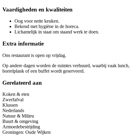
Vaardigheden en kwaliteiten
Oog voor nette keuken.
Bekend met hygiëne in de horeca.
Lichamelijk in staat om staand werk te doen.
Extra informatie
Ons restaurant is open op vrijdag.
Op andere dagen worden de ruimtes verhuurd, waarbij vaak lunch,
borrelplank of een buffet wordt geserveerd.
Gerelateerd aan
Koken & eten
Zwerfafval
Klussen
Nederlands
Natuur & Milieu
Buurt & omgeving
Armoedebestrijding
Groningen: Oude Wijken