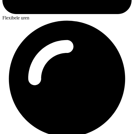
Flexibele uren