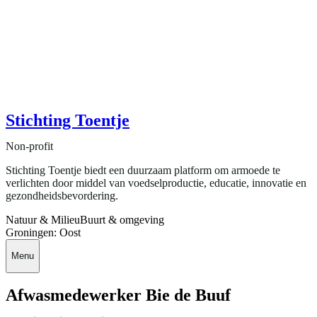
Stichting Toentje
Non-profit
Stichting Toentje biedt een duurzaam platform om armoede te
verlichten door middel van voedselproductie, educatie, innovatie en
gezondheidsbevordering.
Natuur & Milieu
Buurt & omgeving
Groningen: Oost
Menu
Afwasmedewerker Bie de Buuf