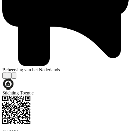
Beheersing van het Nederlands
Stichting Toentje