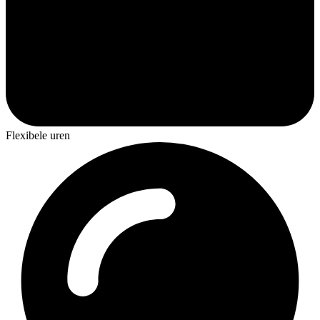
Flexibele uren