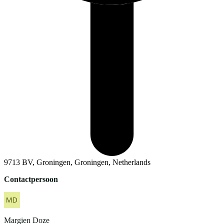
9713 BV, Groningen, Groningen, Netherlands
Contactpersoon
Margien
Doze