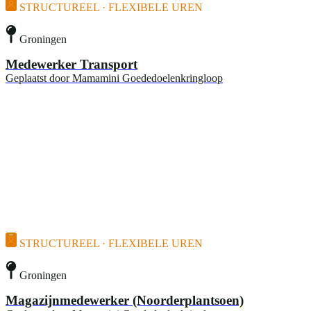
STRUCTUREEL · FLEXIBELE UREN
Groningen
Medewerker Transport
Geplaatst door
Mamamini Goededoelenkringloop
STRUCTUREEL · FLEXIBELE UREN
Groningen
Magazijnmedewerker (Noorderplantsoen)