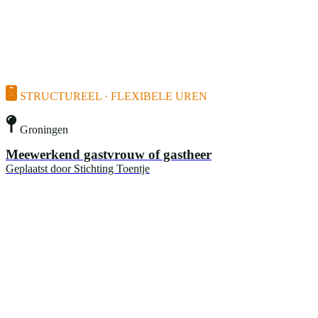
STRUCTUREEL · FLEXIBELE UREN
Groningen
Meewerkend gastvrouw of gastheer
Geplaatst door
Stichting Toentje