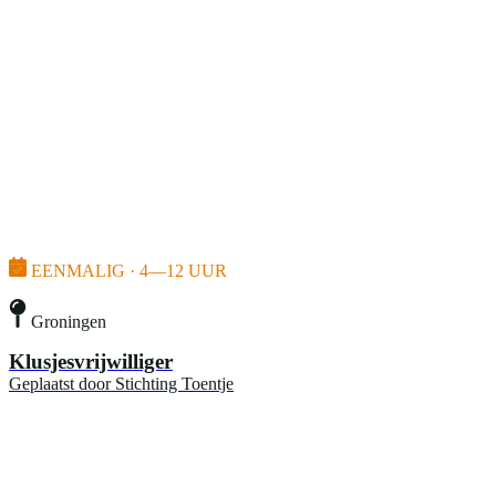
EENMALIG · 4—12 UUR
Groningen
Klusjesvrijwilliger
Geplaatst door
Stichting Toentje