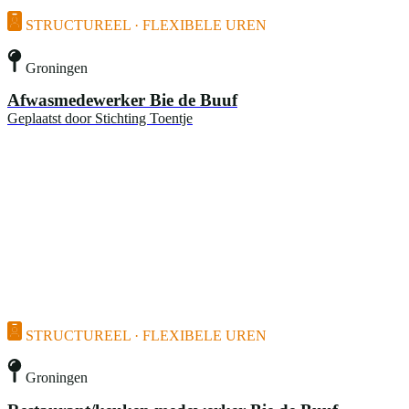
STRUCTUREEL · FLEXIBELE UREN
Groningen
Afwasmedewerker Bie de Buuf
Geplaatst door
Stichting Toentje
STRUCTUREEL · FLEXIBELE UREN
Groningen