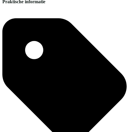
Praktische informatie