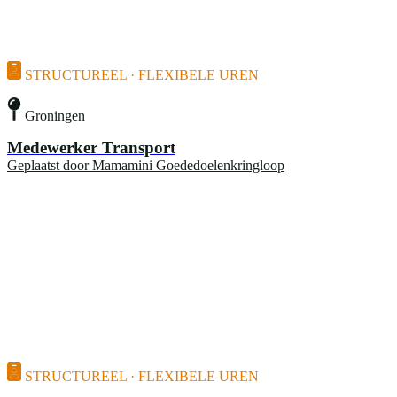
STRUCTUREEL · FLEXIBELE UREN
Groningen
Medewerker Transport
Geplaatst door
Mamamini Goededoelenkringloop
STRUCTUREEL · FLEXIBELE UREN