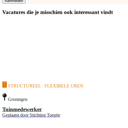
Aanmelden
Vacatures die je misschien ook interessant vindt
STRUCTUREEL · FLEXIBELE UREN
Groningen
Tuinmedewerker
Geplaatst door
Stichting Toentje