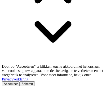
Door op "Accepteren" te klikken, gaat u akkoord met het opslaan
van cookies op uw apparaat om de sitenavigatie te verbeteren en het
sitegebruik te analyseren. Voor meer informatie, bekijk onze
Privacyverklaring
.
Accepteer
Beheren