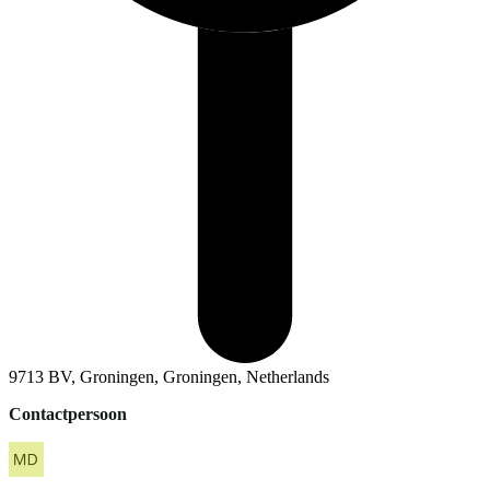
9713 BV, Groningen, Groningen, Netherlands
Contactpersoon