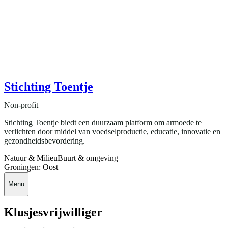
Stichting Toentje
Non-profit
Stichting Toentje biedt een duurzaam platform om armoede te
verlichten door middel van voedselproductie, educatie, innovatie en
gezondheidsbevordering.
Natuur & Milieu
Buurt & omgeving
Groningen: Oost
Menu
Klusjesvrijwilliger