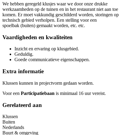
We hebben geregeld klusjes waar we door onze drukke
werkzaamheden op de tuinen en in het restaurant niet aan toe
komen. Er moet vakkundig geschilderd worden, storingen op
technisch gebied verholpen. Een stelling voor een
spoelbak (buiten) gemaakt worden, etc. etc.
Vaardigheden en kwaliteiten
Inzicht en ervaring op klusgebied.
Geduldig.
Goede communicatieve eigenschappen.
Extra informatie
Klussen kunnen in projectvorm gedaan worden.
Voor een
Participatiebaan
is minimaal 16 uur vereist.
Gerelateerd aan
Klussen
Buiten
Nederlands
Buurt & omgeving