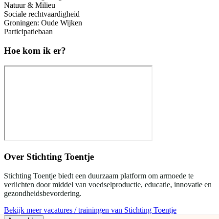
Natuur & Milieu
Sociale rechtvaardigheid
Groningen: Oude Wijken
Participatiebaan
Hoe kom ik er?
Over
Stichting Toentje
Stichting Toentje biedt een duurzaam platform om armoede te
verlichten door middel van voedselproductie, educatie, innovatie en
gezondheidsbevordering.
Bekijk meer vacatures / trainingen van Stichting Toentje