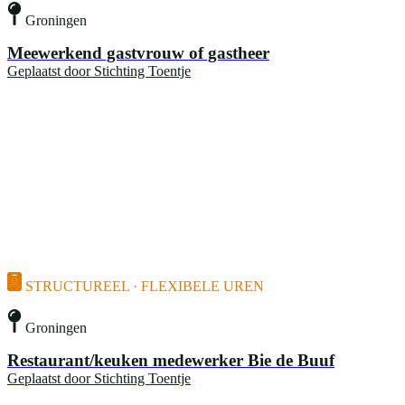
Groningen
Meewerkend gastvrouw of gastheer
Geplaatst door
Stichting Toentje
STRUCTUREEL · FLEXIBELE UREN
Groningen
Restaurant/keuken medewerker Bie de Buuf
Geplaatst door
Stichting Toentje