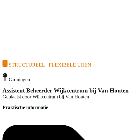
STRUCTUREEL · FLEXIBELE UREN
Groningen
Assistent Beheerder Wijkcentrum bij Van Houten
Geplaatst door
Wijkcentrum bij Van Houten
Praktische informatie