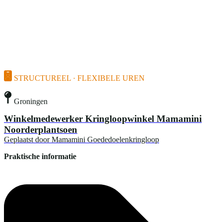
STRUCTUREEL · FLEXIBELE UREN
Groningen
Winkelmedewerker Kringloopwinkel Mamamini
Noorderplantsoen
Geplaatst door
Mamamini Goededoelenkringloop
Praktische informatie