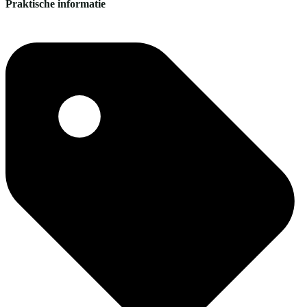
Praktische informatie