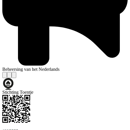
Beheersing van het Nederlands
Stichting Toentje