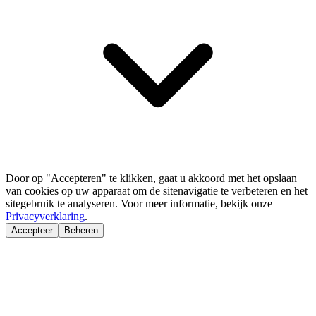
Door op "Accepteren" te klikken, gaat u akkoord met het opslaan
van cookies op uw apparaat om de sitenavigatie te verbeteren en het
sitegebruik te analyseren. Voor meer informatie, bekijk onze
Privacyverklaring
.
Accepteer
Beheren