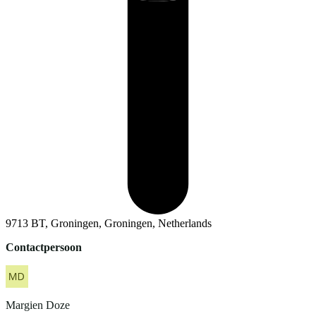
9713 BT, Groningen, Groningen, Netherlands
Contactpersoon
Margien
Doze