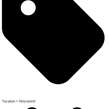
Vacature
• Structureel