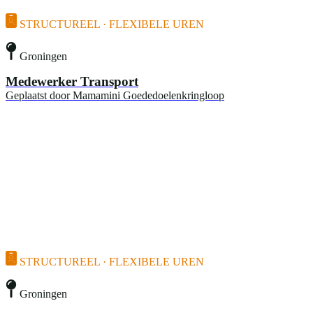
STRUCTUREEL · FLEXIBELE UREN
Groningen
Medewerker Transport
Geplaatst door
Mamamini Goededoelenkringloop
STRUCTUREEL · FLEXIBELE UREN
Groningen