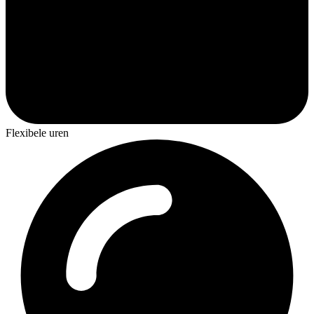
Flexibele uren