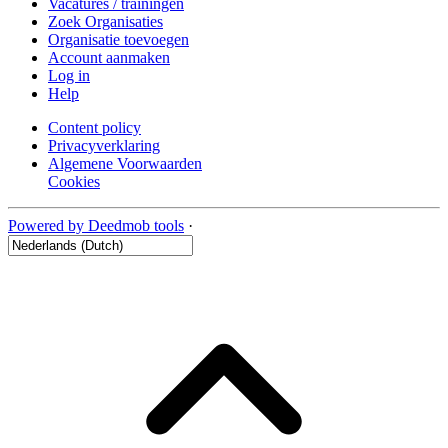
Vacatures / trainingen
Zoek Organisaties
Organisatie toevoegen
Account aanmaken
Log in
Help
Content policy
Privacyverklaring
Algemene Voorwaarden
Cookies
Powered by Deedmob tools
·