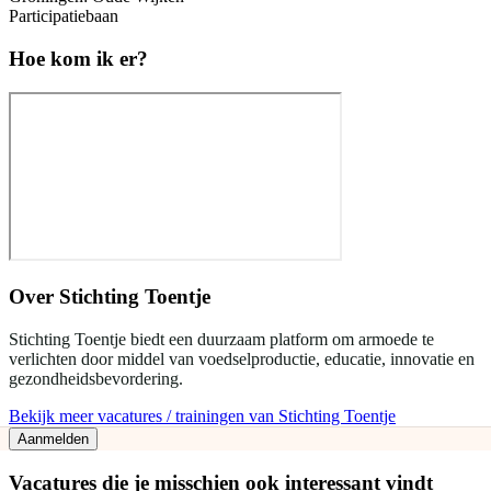
Participatiebaan
Hoe kom ik er?
Over
Stichting Toentje
Stichting Toentje biedt een duurzaam platform om armoede te
verlichten door middel van voedselproductie, educatie, innovatie en
gezondheidsbevordering.
Bekijk meer vacatures / trainingen van Stichting Toentje
Aanmelden
Vacatures die je misschien ook interessant vindt