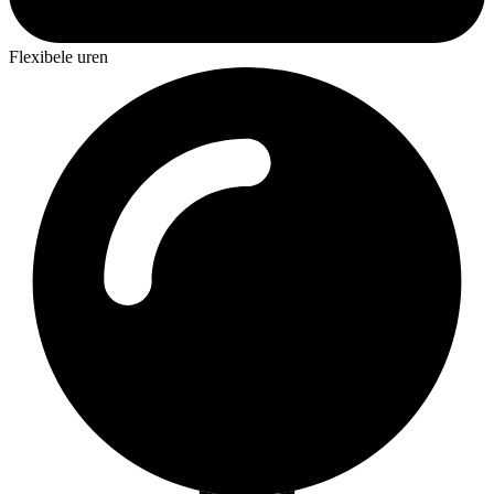
Flexibele uren