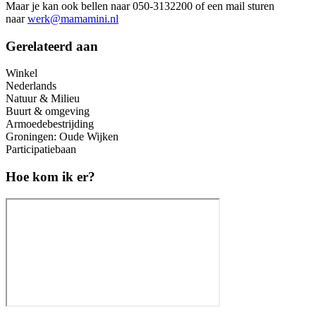
Maar je kan ook bellen naar 050-3132200 of een mail sturen
naar
werk@mamamini.nl
Gerelateerd aan
Winkel
Nederlands
Natuur & Milieu
Buurt & omgeving
Armoedebestrijding
Groningen: Oude Wijken
Participatiebaan
Hoe kom ik er?