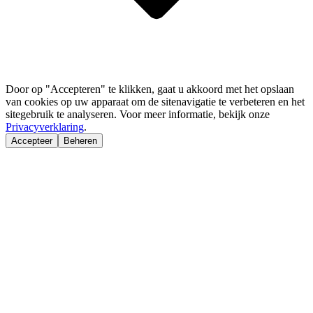
Door op "Accepteren" te klikken, gaat u akkoord met het opslaan
van cookies op uw apparaat om de sitenavigatie te verbeteren en het
sitegebruik te analyseren. Voor meer informatie, bekijk onze
Privacyverklaring
.
Accepteer
Beheren