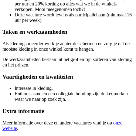
per uur en 20% korting op alles wat we in de winkels
verkopen. Mooi meegenomen toch?!
Deze vacature wordt tevens als participatiebaan (minimaal 16
uur per week).
Taken en werkzaamheden
Als kledingsorteerder werk je achter de schermen en zorg je dat de
mooiste kleding in onze winkel komt te hangen.
De werkzaamheden bestaan uit het grof en fijn sorteren van kleding
en het prijzen.
Vaardigheden en kwaliteiten
Interesse in kleding.
Enthousiasme en een collegiale houding zijn de kenmerken
waar we naar op zoek zijn.
Extra informatie
Meer informatie over deze en andere vacatures vind je op
onze
website
.