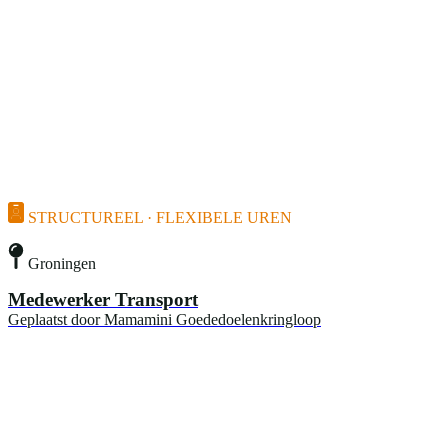
STRUCTUREEL · FLEXIBELE UREN
Groningen
Medewerker Transport
Geplaatst door
Mamamini Goededoelenkringloop