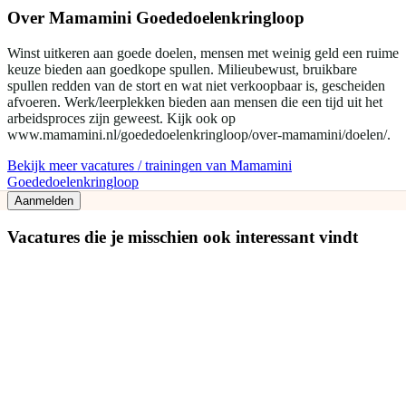
Over
Mamamini Goededoelenkringloop
Winst uitkeren aan goede doelen, mensen met weinig geld een ruime
keuze bieden aan goedkope spullen. Milieubewust, bruikbare
spullen redden van de stort en wat niet verkoopbaar is, gescheiden
afvoeren. Werk/leerplekken bieden aan mensen die een tijd uit het
arbeidsproces zijn geweest. Kijk ook op
www.mamamini.nl/goededoelenkringloop/over-mamamini/doelen/.
Bekijk meer vacatures / trainingen van Mamamini
Goededoelenkringloop
Aanmelden
Vacatures die je misschien ook interessant vindt