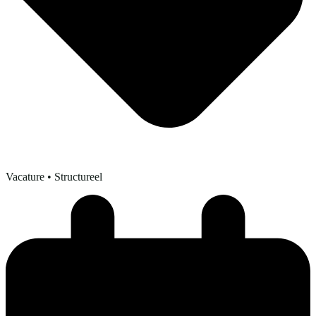
Vacature
• Structureel