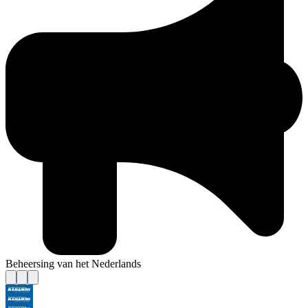
Beheersing van het Nederlands