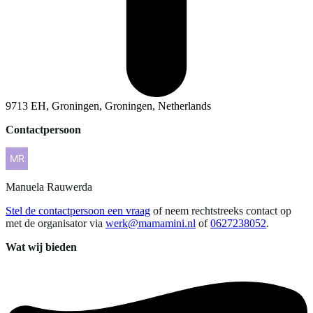
9713 EH, Groningen, Groningen, Netherlands
Contactpersoon
Manuela
Rauwerda
Stel de contactpersoon een vraag
of neem rechtstreeks contact op
met de organisator via
werk@mamamini.nl
of
0627238052
.
Wat wij bieden