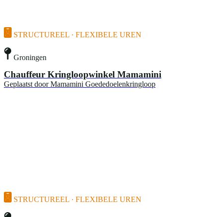
STRUCTUREEL · FLEXIBELE UREN
Groningen
Chauffeur Kringloopwinkel Mamamini
Geplaatst door
Mamamini Goededoelenkringloop
STRUCTUREEL · FLEXIBELE UREN