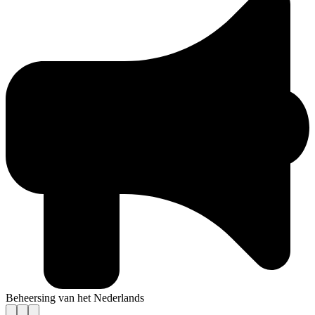
Beheersing van het Nederlands