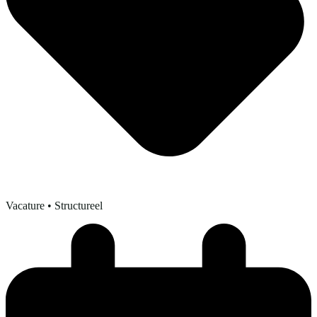
Vacature
• Structureel