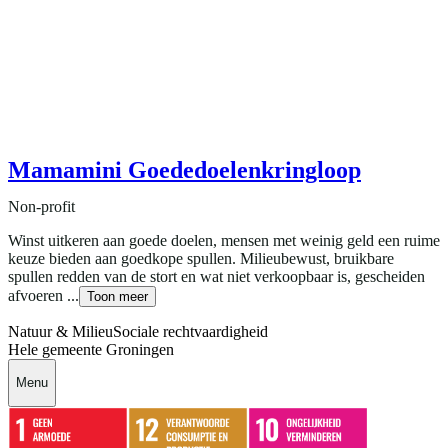
Mamamini Goededoelenkringloop
Non-profit
Winst uitkeren aan goede doelen, mensen met weinig geld een ruime
keuze bieden aan goedkope spullen. Milieubewust, bruikbare
spullen redden van de stort en wat niet verkoopbaar is, gescheiden
afvoeren ...
Toon meer
Natuur & Milieu
Sociale rechtvaardigheid
Hele gemeente Groningen
Menu