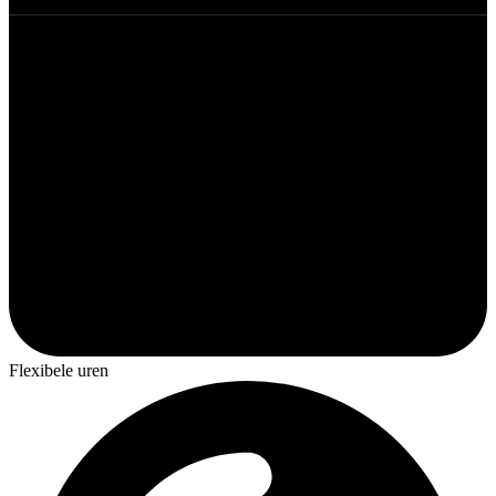
Flexibele uren