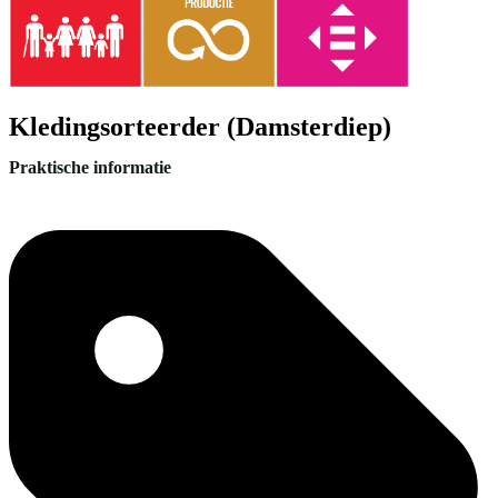
Kledingsorteerder (Damsterdiep)
Praktische informatie