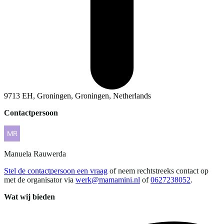
9713 EH, Groningen, Groningen, Netherlands
Contactpersoon
Manuela
Rauwerda
Stel de contactpersoon een vraag
of neem rechtstreeks contact op
met de organisator via
werk@mamamini.nl
of
0627238052
.
Wat wij bieden