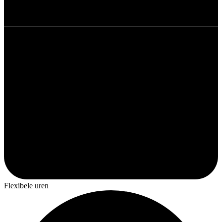
Flexibele uren