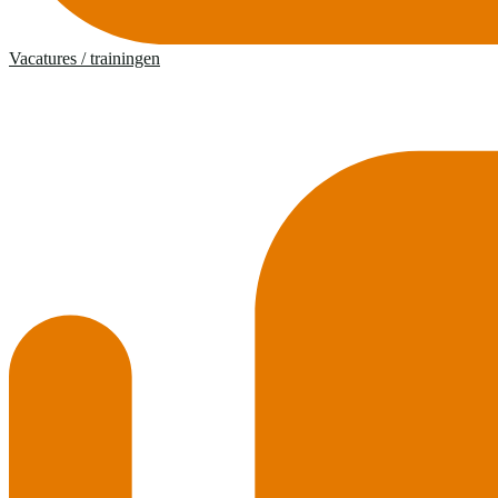
Vacatures / trainingen