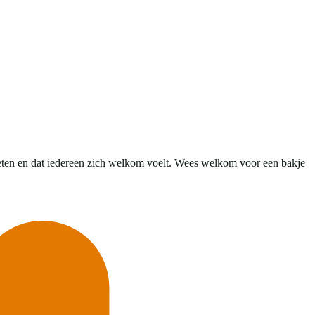
eten en dat iedereen zich welkom voelt. Wees welkom voor een bakje