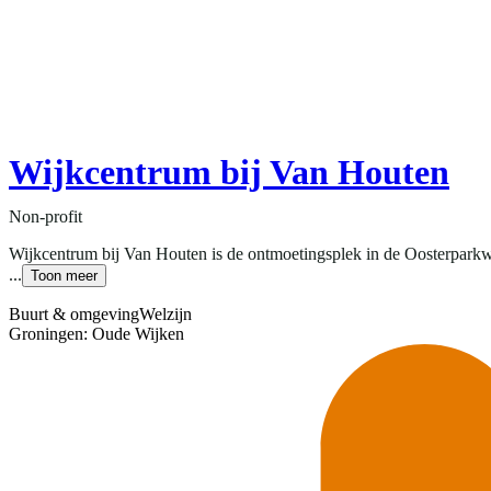
Wijkcentrum bij Van Houten
Non-profit
Wijkcentrum bij Van Houten is de ontmoetingsplek in de Oosterparkw
...
Toon meer
Buurt & omgeving
Welzijn
Groningen: Oude Wijken