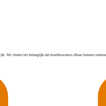
ijk. We vinden het belangrijk dat buurtbewoners elkaar kunnen ontmo