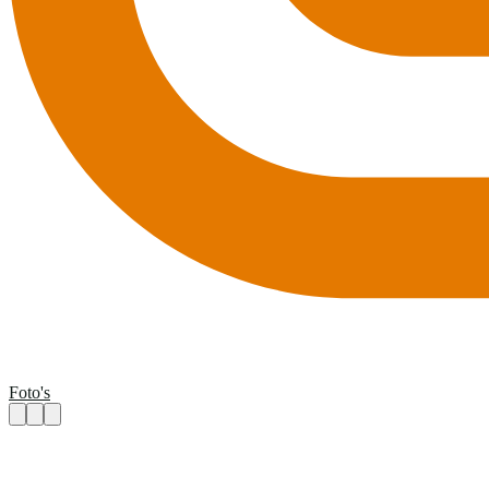
Foto's