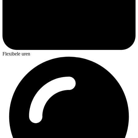
Flexibele uren