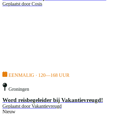
Geplaatst door
Cosis
EENMALIG · 120—168 UUR
Groningen
Word reisbegeleider bij Vakantievreugd!
Geplaatst door
Vakantievreugd
Nieuw