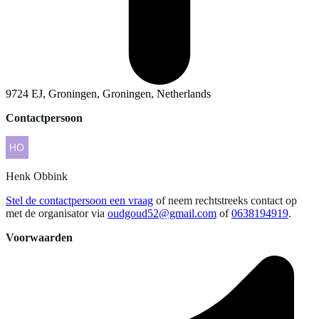
9724 EJ, Groningen, Groningen, Netherlands
Contactpersoon
Henk
Obbink
Stel de contactpersoon een vraag
of neem rechtstreeks contact op
met de organisator via
oudgoud52@gmail.com
of
0638194919
.
Voorwaarden