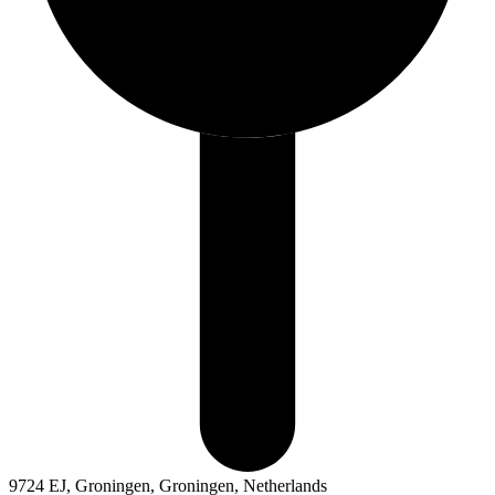
9724 EJ, Groningen, Groningen, Netherlands