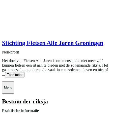
Stichting Fietsen Alle Jaren Groningen
Non-profit
Het doel van Fietsen Alle Jaren is om mensen die niet meer zelf
kunnen fietsen een rit aan te bieden met de zogenaamde riksja. Het
gaat meestal om ouderen die vaak in een isolement leven en niet of
...
Toon meer
Menu
Bestuurder riksja
Praktische informatie