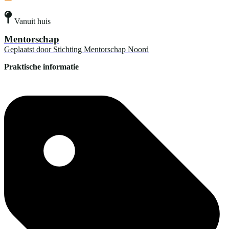
Vanuit huis
Mentorschap
Geplaatst door
Stichting Mentorschap Noord
Praktische informatie