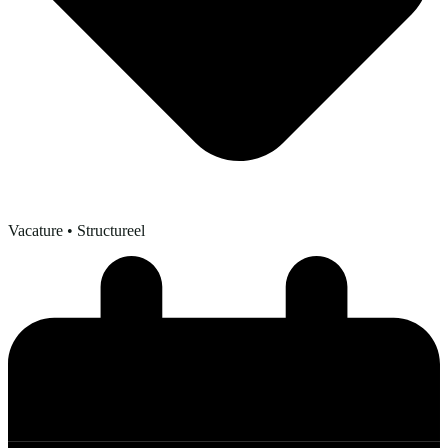
Vacature
• Structureel