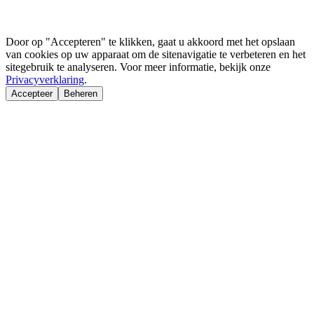
Door op "Accepteren" te klikken, gaat u akkoord met het opslaan
van cookies op uw apparaat om de sitenavigatie te verbeteren en het
sitegebruik te analyseren. Voor meer informatie, bekijk onze
Privacyverklaring
.
Accepteer
Beheren