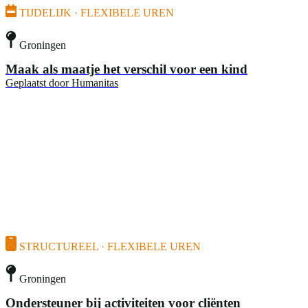
TIJDELIJK · FLEXIBELE UREN
Groningen
Maak als maatje het verschil voor een kind
Geplaatst door
Humanitas
STRUCTUREEL · FLEXIBELE UREN
Groningen
Ondersteuner bij activiteiten voor cliënten