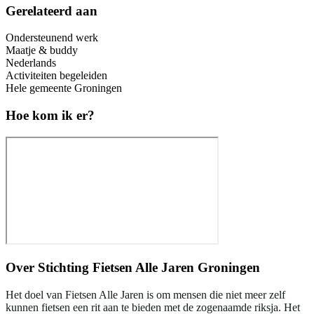
Gerelateerd aan
Ondersteunend werk
Maatje & buddy
Nederlands
Activiteiten begeleiden
Hele gemeente Groningen
Hoe kom ik er?
Over
Stichting Fietsen Alle Jaren Groningen
Het doel van Fietsen Alle Jaren is om mensen die niet meer zelf
kunnen fietsen een rit aan te bieden met de zogenaamde riksja. Het