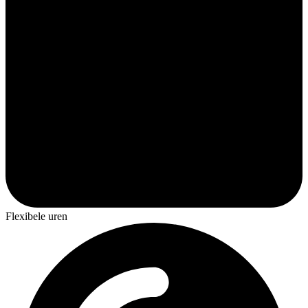
Flexibele uren