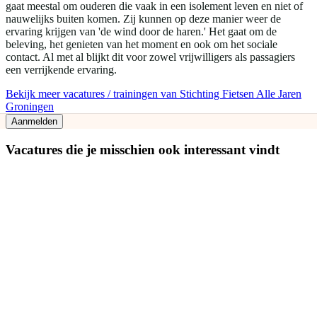
gaat meestal om ouderen die vaak in een isolement leven en niet of
nauwelijks buiten komen. Zij kunnen op deze manier weer de
ervaring krijgen van 'de wind door de haren.' Het gaat om de
beleving, het genieten van het moment en ook om het sociale
contact. Al met al blijkt dit voor zowel vrijwilligers als passagiers
een verrijkende ervaring.
Bekijk meer vacatures / trainingen van Stichting Fietsen Alle Jaren
Groningen
Aanmelden
Vacatures die je misschien ook interessant vindt