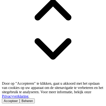
Door op "Accepteren" te klikken, gaat u akkoord met het opslaan
van cookies op uw apparaat om de sitenavigatie te verbeteren en het
sitegebruik te analyseren. Voor meer informatie, bekijk onze
Privacyverklaring
.
Accepteer
Beheren