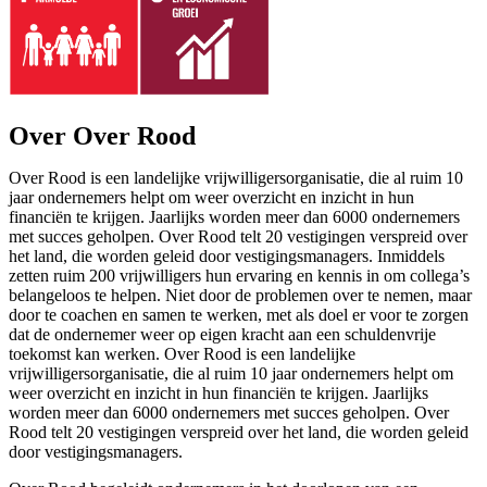
Over Over Rood
Over Rood is een landelijke vrijwilligersorganisatie, die al ruim 10
jaar ondernemers helpt om weer overzicht en inzicht in hun
financiën te krijgen. Jaarlijks worden meer dan 6000 ondernemers
met succes geholpen. Over Rood telt 20 vestigingen verspreid over
het land, die worden geleid door vestigingsmanagers. Inmiddels
zetten ruim 200 vrijwilligers hun ervaring en kennis in om collega’s
belangeloos te helpen. Niet door de problemen over te nemen, maar
door te coachen en samen te werken, met als doel er voor te zorgen
dat de ondernemer weer op eigen kracht aan een schuldenvrije
toekomst kan werken. Over Rood is een landelijke
vrijwilligersorganisatie, die al ruim 10 jaar ondernemers helpt om
weer overzicht en inzicht in hun financiën te krijgen. Jaarlijks
worden meer dan 6000 ondernemers met succes geholpen. Over
Rood telt 20 vestigingen verspreid over het land, die worden geleid
door vestigingsmanagers.