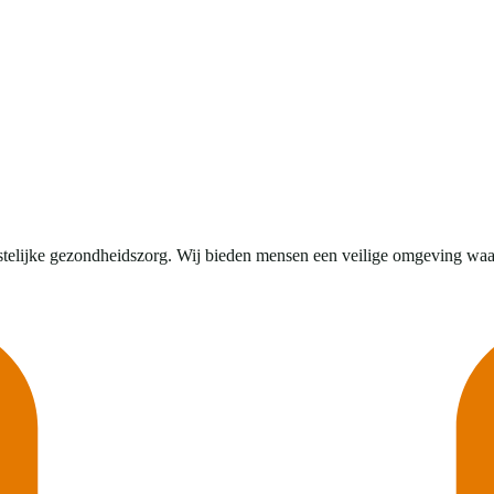
telijke gezondheidszorg. Wij bieden mensen een veilige omgeving waar