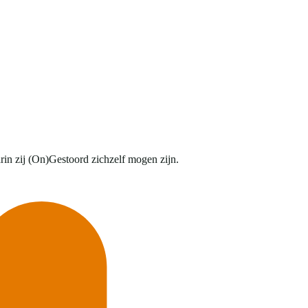
in zij (On)Gestoord zichzelf mogen zijn.