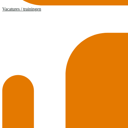
Vacatures / trainingen