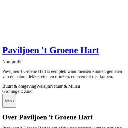
Paviljoen 't Groene Hart
Non-profit
Paviljoen 't Groene Hart is een plek waar mensen kunnen genieten
van de natuur, lekker eten en drinken, en even tot rust komen.
Buurt & omgeving
Welzijn
Natuur & Milieu
Groningen: Zuid
Menu
Over Paviljoen 't Groene Hart