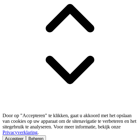
Door op "Accepteren" te klikken, gaat u akkoord met het opslaan
van cookies op uw apparaat om de sitenavigatie te verbeteren en het
sitegebruik te analyseren. Voor meer informatie, bekijk onze
Privacyverklaring
.
Accepteer
Beheren