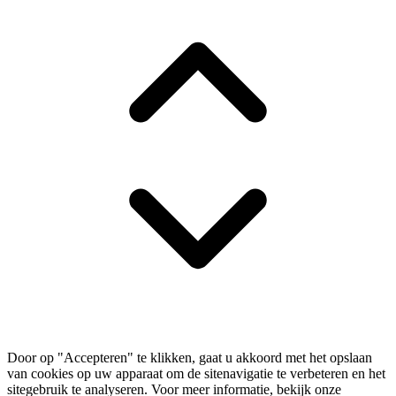
Door op "Accepteren" te klikken, gaat u akkoord met het opslaan
van cookies op uw apparaat om de sitenavigatie te verbeteren en het
sitegebruik te analyseren. Voor meer informatie, bekijk onze