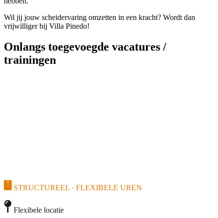
hebben.
Wil jij jouw scheidervaring omzetten in een kracht? Wordt dan
vrijwilliger bij Villa Pinedo!
Onlangs toegevoegde vacatures /
trainingen
STRUCTUREEL · FLEXIBELE UREN
Flexibele locatie