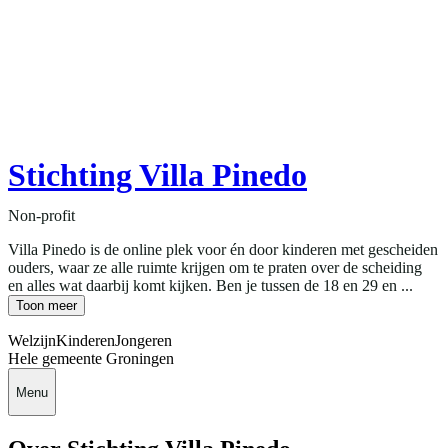
Stichting Villa Pinedo
Non-profit
Villa Pinedo is de online plek voor én door kinderen met gescheiden
ouders, waar ze alle ruimte krijgen om te praten over de scheiding
en alles wat daarbij komt kijken. Ben je tussen de 18 en 29 en ...
Toon meer
Welzijn
Kinderen
Jongeren
Hele gemeente Groningen
Menu