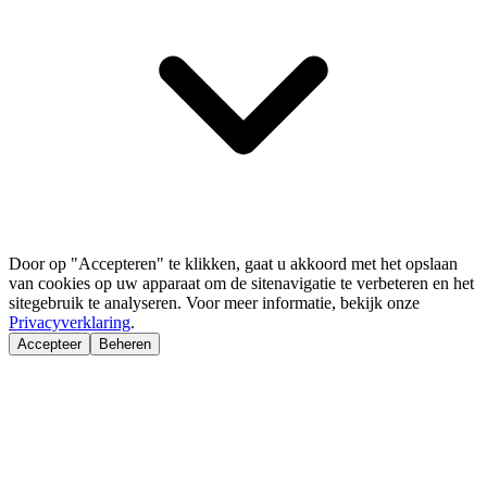
Door op "Accepteren" te klikken, gaat u akkoord met het opslaan
van cookies op uw apparaat om de sitenavigatie te verbeteren en het
sitegebruik te analyseren. Voor meer informatie, bekijk onze
Privacyverklaring
.
Accepteer
Beheren