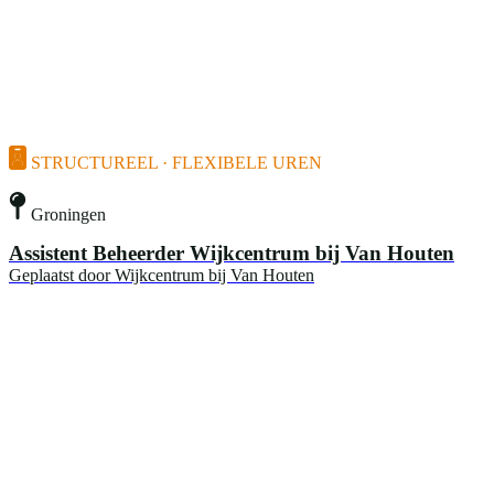
STRUCTUREEL · FLEXIBELE UREN
Groningen
Assistent Beheerder Wijkcentrum bij Van Houten
Geplaatst door
Wijkcentrum bij Van Houten