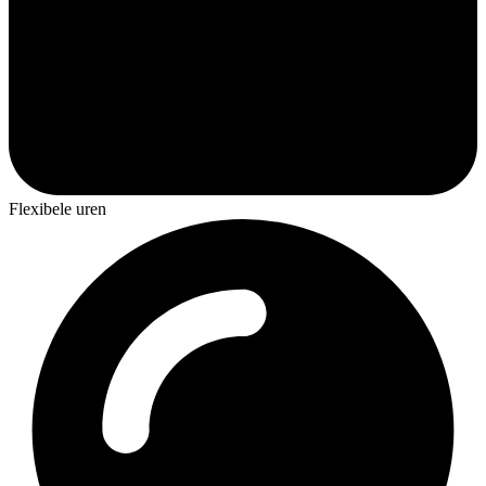
Flexibele uren