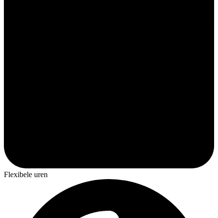
Flexibele uren