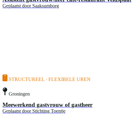
Geplaatst door
Saaksumborg
STRUCTUREEL · FLEXIBELE UREN
Groningen
Meewerkend gastvrouw of gastheer
Geplaatst door
Stichting Toentje