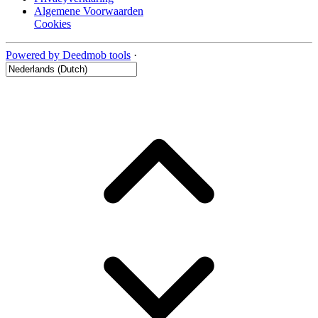
Algemene Voorwaarden
Cookies
Powered by Deedmob tools
·