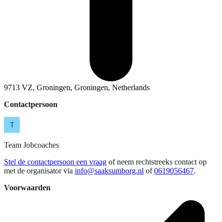
9713 VZ, Groningen, Groningen, Netherlands
Contactpersoon
Team Jobcoaches
Stel de contactpersoon een vraag
of neem rechtstreeks contact op
met de organisator via
info@saaksumborg.nl
of
0619056467
.
Voorwaarden