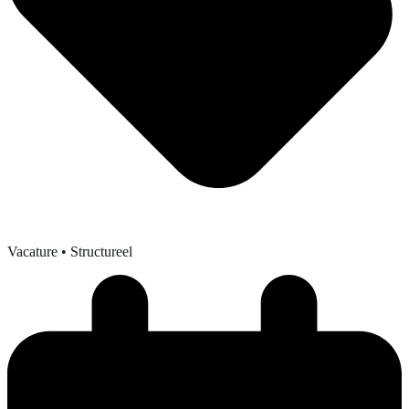
Vacature
• Structureel