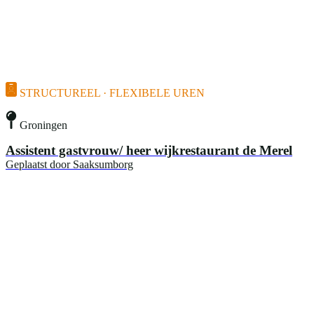
STRUCTUREEL · FLEXIBELE UREN
Groningen
Assistent gastvrouw/ heer wijkrestaurant de Merel
Geplaatst door
Saaksumborg