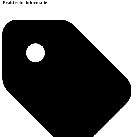
Praktische informatie