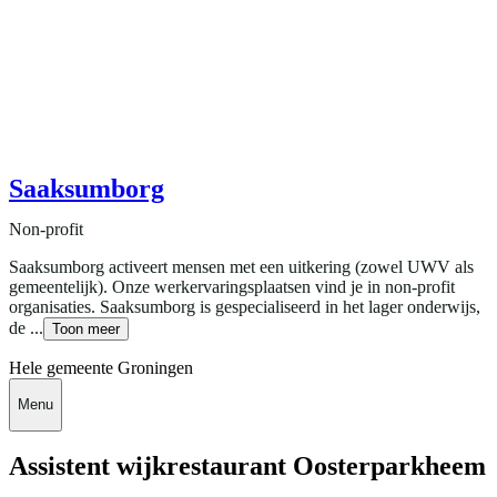
Saaksumborg
Non-profit
Saaksumborg activeert mensen met een uitkering (zowel UWV als
gemeentelijk). Onze werkervaringsplaatsen vind je in non-profit
organisaties. Saaksumborg is gespecialiseerd in het lager onderwijs,
de ...
Toon meer
Hele gemeente Groningen
Menu
Assistent wijkrestaurant Oosterparkheem