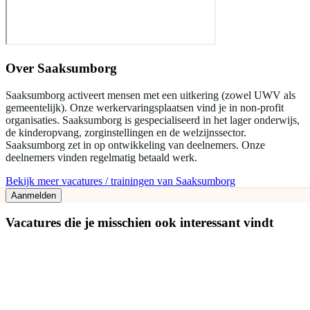
Over
Saaksumborg
Saaksumborg activeert mensen met een uitkering (zowel UWV als
gemeentelijk). Onze werkervaringsplaatsen vind je in non-profit
organisaties. Saaksumborg is gespecialiseerd in het lager onderwijs,
de kinderopvang, zorginstellingen en de welzijnssector.
Saaksumborg zet in op ontwikkeling van deelnemers. Onze
deelnemers vinden regelmatig betaald werk.
Bekijk meer vacatures / trainingen van Saaksumborg
Aanmelden
Vacatures die je misschien ook interessant vindt