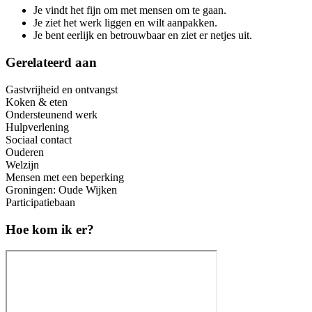
Je vindt het fijn om met mensen om te gaan.
Je ziet het werk liggen en wilt aanpakken.
Je bent eerlijk en betrouwbaar en ziet er netjes uit.
Gerelateerd aan
Gastvrijheid en ontvangst
Koken & eten
Ondersteunend werk
Hulpverlening
Sociaal contact
Ouderen
Welzijn
Mensen met een beperking
Groningen: Oude Wijken
Participatiebaan
Hoe kom ik er?