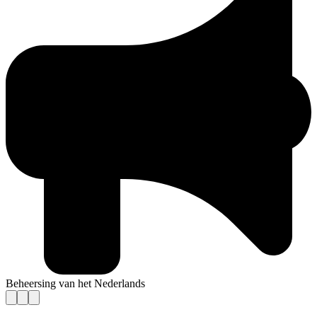
Beheersing van het Nederlands