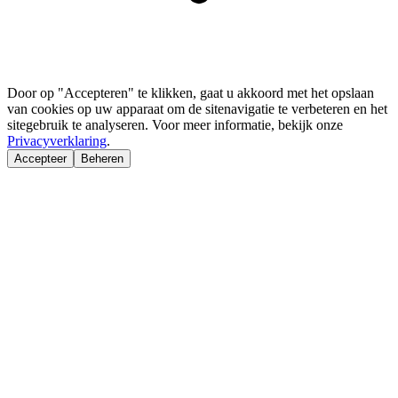
Door op "Accepteren" te klikken, gaat u akkoord met het opslaan
van cookies op uw apparaat om de sitenavigatie te verbeteren en het
sitegebruik te analyseren. Voor meer informatie, bekijk onze
Privacyverklaring
.
Accepteer
Beheren