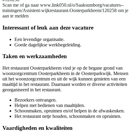
Scan me of ga naar www.link050.nl/o/Saaksumborg/vacatures--
trainingen/Assistent-wijkrestaurant-Oosterparkheem/120258 om je
aan te melden
Interessant of leuk aan deze vacature
Een levendige organisatie.
Goede dagelijkse werkbegeleiding.
Taken en werkzaamheden
Het restaurant Oosterparkheem vind je op de begane grond van
woonzorgcentrum Oosterparkheem in de Oosterparkwijk. Mensen
uit het woonzorgcentrum en uit de wijk kunnen genieten van een
maaltijd in het restaurant. Daarnaast worden er diverse activiteiten
georganiseerd in het restaurant.
Bezoekers ontvangen.
Helpen met bedienen van maaltijden.
Schoonmaken, opruimen en/of helpen in de afwaskeuken.
Het restaurant netje houden, schoonmaken en opruimen.
Vaardigheden en kwaliteiten