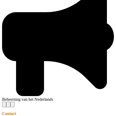
Beheersing van het Nederlands
Contact