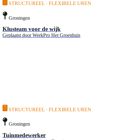
STRUCTUREEL · FLEXIBELE UREN
Groningen
Klusteam voor de wijk
Geplaatst door
WerkPro Het Groenhuis
STRUCTUREEL · FLEXIBELE UREN
Groningen
Tuinmedewerker