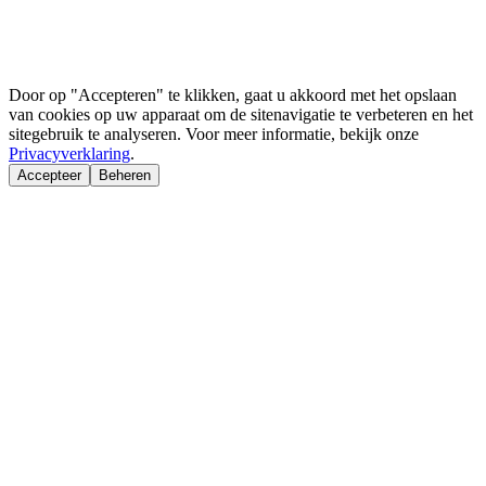
Door op "Accepteren" te klikken, gaat u akkoord met het opslaan
van cookies op uw apparaat om de sitenavigatie te verbeteren en het
sitegebruik te analyseren. Voor meer informatie, bekijk onze
Privacyverklaring
.
Accepteer
Beheren