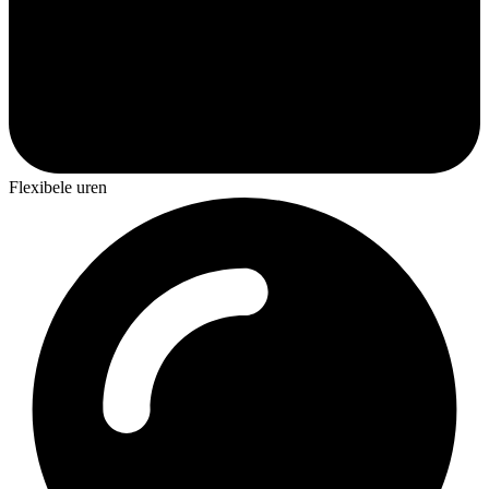
Flexibele uren