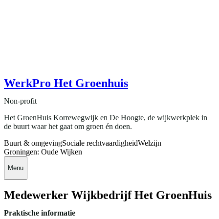
WerkPro Het Groenhuis
Non-profit
Het GroenHuis Korrewegwijk en De Hoogte, de wijkwerkplek in
de buurt waar het gaat om groen én doen.
Buurt & omgeving
Sociale rechtvaardigheid
Welzijn
Groningen: Oude Wijken
Menu
Medewerker Wijkbedrijf Het GroenHuis
Praktische informatie