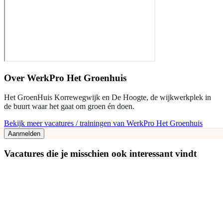
Over
WerkPro Het Groenhuis
Het GroenHuis Korrewegwijk en De Hoogte, de wijkwerkplek in
de buurt waar het gaat om groen én doen.
Bekijk meer vacatures / trainingen van WerkPro Het Groenhuis
Aanmelden
Vacatures die je misschien ook interessant vindt