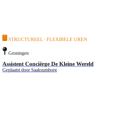
STRUCTUREEL · FLEXIBELE UREN
Groningen
Assistent Conciërge De Kleine Wereld
Geplaatst door
Saaksumborg