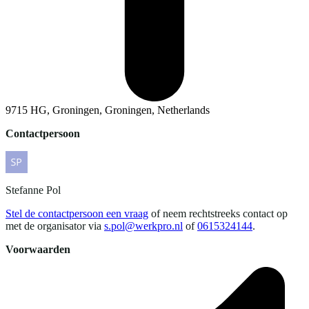
9715 HG, Groningen, Groningen, Netherlands
Contactpersoon
Stefanne
Pol
Stel de contactpersoon een vraag
of neem rechtstreeks contact op
met de organisator via
s.pol@werkpro.nl
of
0615324144
.
Voorwaarden