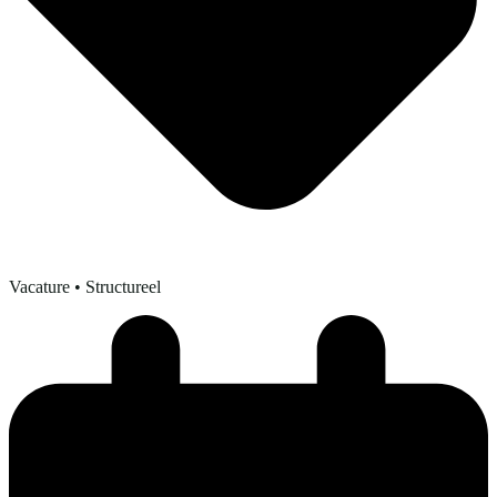
Vacature
• Structureel