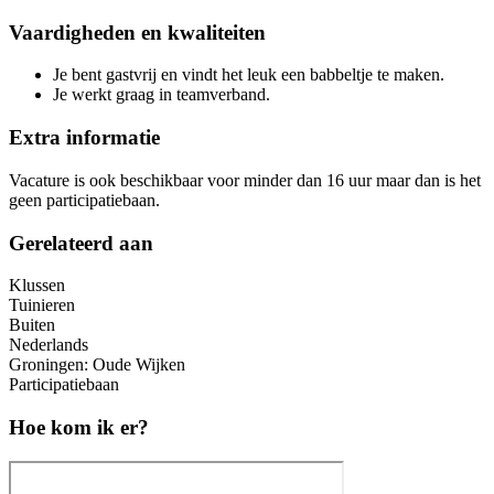
Vaardigheden en kwaliteiten
Je bent gastvrij en vindt het leuk een babbeltje te maken.
Je werkt graag in teamverband.
Extra informatie
Vacature is ook beschikbaar voor minder dan 16 uur maar dan is het
geen participatiebaan.
Gerelateerd aan
Klussen
Tuinieren
Buiten
Nederlands
Groningen: Oude Wijken
Participatiebaan
Hoe kom ik er?