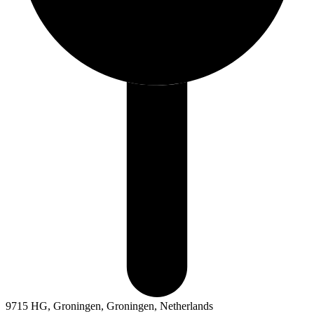
9715 HG, Groningen, Groningen, Netherlands