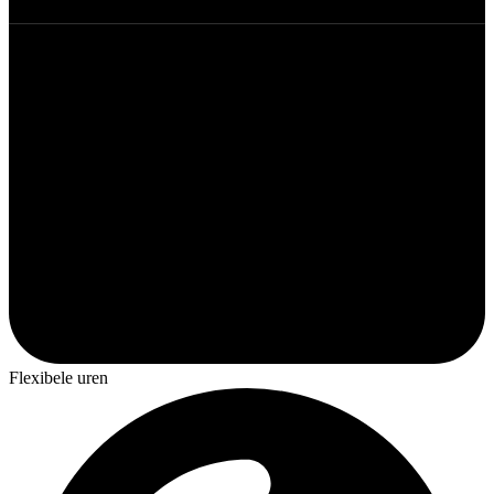
Flexibele uren