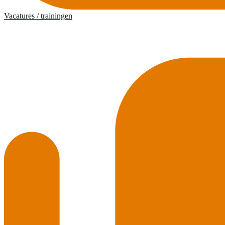
Vacatures / trainingen