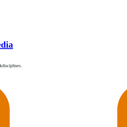
dia
disciplines.