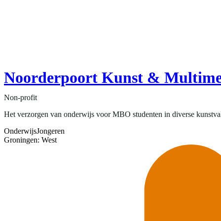
Noorderpoort Kunst & Multime
Non-profit
Het verzorgen van onderwijs voor MBO studenten in diverse kunstvak
Onderwijs
Jongeren
Groningen: West