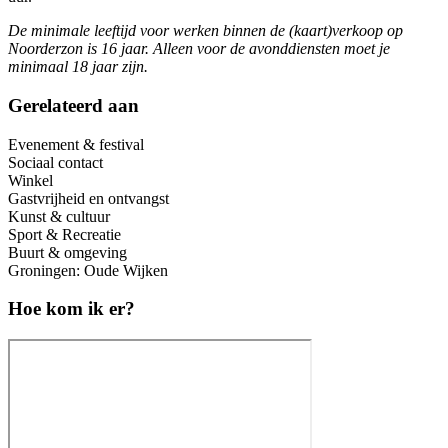
De minimale leeftijd voor werken binnen de (kaart)verkoop op
Noorderzon is 16 jaar. Alleen voor de avonddiensten moet je
minimaal 18 jaar zijn.
Gerelateerd aan
Evenement & festival
Sociaal contact
Winkel
Gastvrijheid en ontvangst
Kunst & cultuur
Sport & Recreatie
Buurt & omgeving
Groningen: Oude Wijken
Hoe kom ik er?