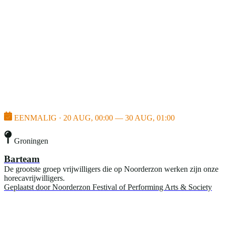
EENMALIG · 20 AUG, 00:00 — 30 AUG, 01:00
Groningen
Barteam
De grootste groep vrijwilligers die op Noorderzon werken zijn onze
horecavrijwilligers.
Geplaatst door
Noorderzon Festival of Performing Arts & Society