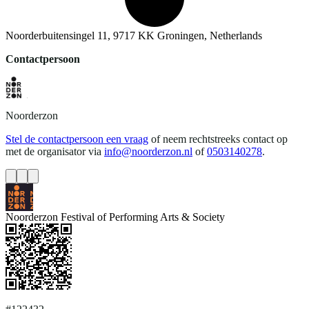
Noorderbuitensingel 11, 9717 KK Groningen, Netherlands
Contactpersoon
Noorderzon
Stel de contactpersoon een vraag
of neem rechtstreeks contact op
met de organisator via
info@noorderzon.nl
of
0503140278
.
Noorderzon Festival of Performing Arts & Society