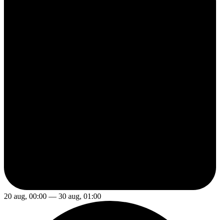
20 aug, 00:00 — 30 aug, 01:00