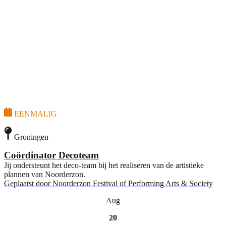
EENMALIG
Groningen
Coördinator Decoteam
Jij ondersteunt het deco-team bij het realiseren van de artistieke
plannen van Noorderzon.
Geplaatst door
Noorderzon Festival of Performing Arts & Society
Aug
20