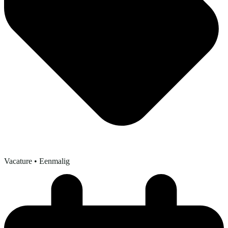
Vacature
• Eenmalig