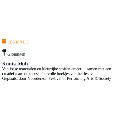
EENMALIG
Groningen
Knutselclub
Van losse materialen en kleurrijke stoffen creëer jij samen met een
creatief team de meest sfeervolle hoekjes van het festival.
Geplaatst door
Noorderzon Festival of Performing Arts & Society