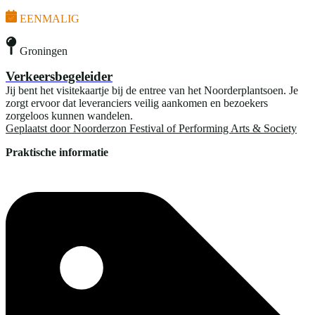
EENMALIG
Groningen
Verkeersbegeleider
Jij bent het visitekaartje bij de entree van het Noorderplantsoen. Je
zorgt ervoor dat leveranciers veilig aankomen en bezoekers
zorgeloos kunnen wandelen.
Geplaatst door
Noorderzon Festival of Performing Arts & Society
Praktische informatie