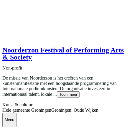
Noorderzon Festival of Performing Arts
& Society
Non-profit
De missie van Noorderzon is het creëren van een
kunstenmanifestatie met een hoogstaande programmering van
Internationale podiumkunsten. De organisatie investeert in
internationaal talent, lokale ...
Toon meer
Kunst & cultuur
Hele gemeente Groningen
Groningen: Oude Wijken
Menu