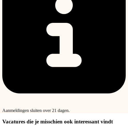
Aanmeldingen sluiten over 21 dagen.
Vacatures die je misschien ook interessant vindt