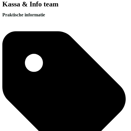
Kassa & Info team
Praktische informatie