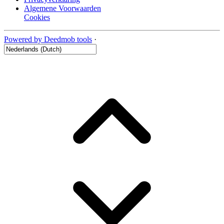
Algemene Voorwaarden
Cookies
Powered by Deedmob tools
·