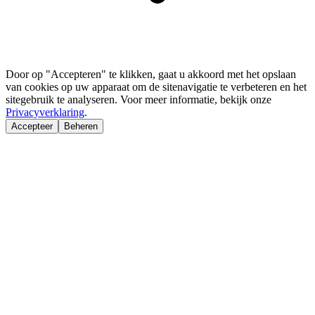
Door op "Accepteren" te klikken, gaat u akkoord met het opslaan
van cookies op uw apparaat om de sitenavigatie te verbeteren en het
sitegebruik te analyseren. Voor meer informatie, bekijk onze
Privacyverklaring
.
Accepteer
Beheren