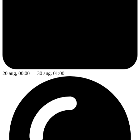
20 aug, 00:00 — 30 aug, 01:00