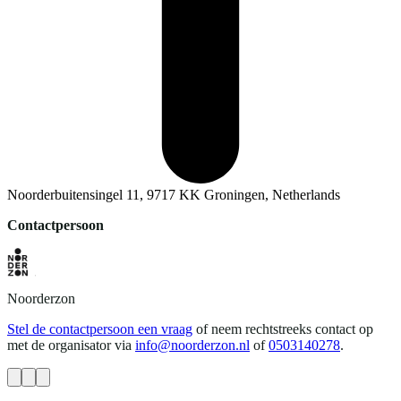
Noorderbuitensingel 11, 9717 KK Groningen, Netherlands
Contactpersoon
Noorderzon
Stel de contactpersoon een vraag
of neem rechtstreeks contact op
met de organisator via
info@noorderzon.nl
of
0503140278
.