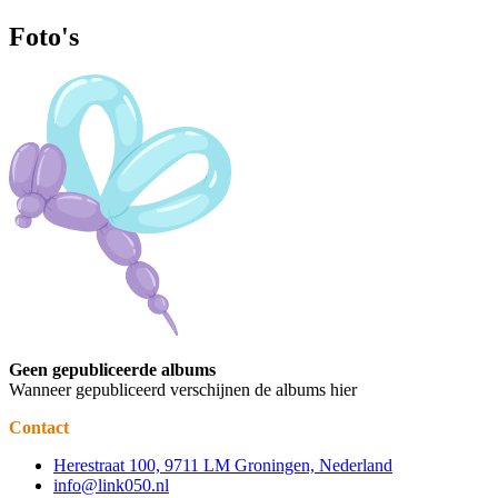
Foto's
Geen gepubliceerde albums
Wanneer gepubliceerd verschijnen de albums hier
Contact
Herestraat 100, 9711 LM Groningen, Nederland
info@link050.nl