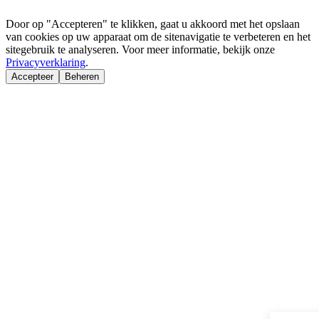
Door op "Accepteren" te klikken, gaat u akkoord met het opslaan
van cookies op uw apparaat om de sitenavigatie te verbeteren en het
sitegebruik te analyseren. Voor meer informatie, bekijk onze
Privacyverklaring
.
Accepteer
Beheren