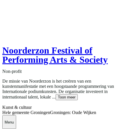
Noorderzon Festival of
Performing Arts & Society
Non-profit
De missie van Noorderzon is het creëren van een
kunstenmanifestatie met een hoogstaande programmering van
Internationale podiumkunsten. De organisatie investeert in
internationaal talent, lokale ...
Toon meer
Kunst & cultuur
Hele gemeente Groningen
Groningen: Oude Wijken
Menu