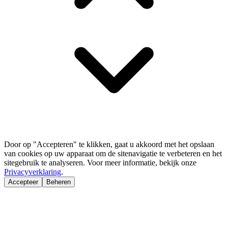
Door op "Accepteren" te klikken, gaat u akkoord met het opslaan
van cookies op uw apparaat om de sitenavigatie te verbeteren en het
sitegebruik te analyseren. Voor meer informatie, bekijk onze
Privacyverklaring
.
Accepteer
Beheren