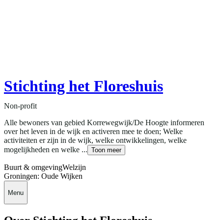
Stichting het Floreshuis
Non-profit
Alle bewoners van gebied Korrewegwijk/De Hoogte informeren
over het leven in de wijk en activeren mee te doen; Welke
activiteiten er zijn in de wijk, welke ontwikkelingen, welke
mogelijkheden en welke ...
Toon meer
Buurt & omgeving
Welzijn
Groningen: Oude Wijken
Menu